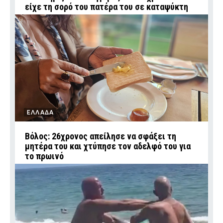
είχε τη σορό του πατέρα του σε καταψύκτη
ΕΛΛΑΔΑ
Βόλος: 26χρονος απείλησε να σφάξει τη
μητέρα του και χτύπησε τον αδελφό του για
το πρωινό