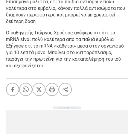
Επισήμανε μάλιστα, ότι τα παιδιά αντιδρούν πολύ
καλύτερα στο εμβόλιο, κάνουν πολλά αντισώματα που
διαρκούν περισσότερο και μπορεί να μη χρειαστεί
δεύτερη δόση.
Ο καθηγητής Γιώργος Χρούσος ανέφερε ότι ότι τα
mRNA είναι πολύ καλύτερα από τα παλιά εμβόλια.
Εξήγησε ότι το mRNA «κάθεται» μέσα στον οργανισμό
για 10 λεπτά μόνο. Μπαίνει στο κυτταρόπλασμα,
παράγει την πρωτεΐνη για την καταπολέμηση του ιού
και εξαφανίζεται.
ΔΙΑΦΗΜΙΣΗ