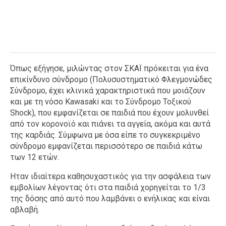
Όπως εξήγησε, μιλώντας στον ΣΚΑΪ πρόκειται για ένα
επικίνδυνο σύνδρομο (Πολυσυστηματικό Φλεγμονώδες
Σύνδρομο, έχει κλινικά χαρακτηριστικά που μοιάζουν
και με τη νόσο Kawasaki και το Σύνδρομο Τοξικού
Shock), που εμφανίζεται σε παιδιά που έχουν μολυνθεί
από τον κορονοϊό και πιάνει τα αγγεία, ακόμα και αυτά
της καρδιάς. Σύμφωνα με όσα είπε το συγκεκριμένο
σύνδρομο εμφανίζεται περισσότερο σε παιδιά κάτω
των 12 ετών.
Ηταν ιδιαίτερα καθησυχαστικός για την ασφάλεια των
εμβολίων λέγοντας ότι στα παιδιά χορηγείται το 1/3
της δόσης από αυτό που λαμβάνει ο ενήλικας και είναι
αβλαβή.