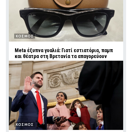
ΚΟΣΜΟΣ
Meta έξυπνα γυαλιά: Γιατί εστιατόρια, παμπ
και θέατρα στη Βρετανία τα απαγορεύουν
ΚΟΣΜΟΣ