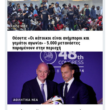
ΚΟΣΜΟΣ
Θέουτα: «Οι κάτοικοι είναι ανήμποροι και
γεμάτοι αγωνία» ‑ 5.000 μετανάστες
παραμένουν στην περιοχή
ΑΘΛΗΤΙΚΑ ΝΕΑ