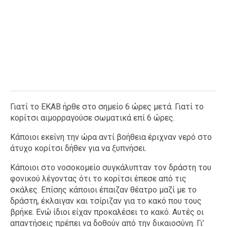
Γιατί το ΕΚΑΒ ήρθε στο σημείο 6 ώρες μετά. Γιατί το
κορίτσι αιμορραγούσε σωματικά επί 6 ώρες.
Κάποιοι εκείνη την ώρα αντί βοήθεια έριχναν νερό στο
άτυχο κορίτσι δήθεν για να ξυπνήσει.
Κάποιοι στο νοσοκομείο συγκάλυπταν τον δράστη του
φονικού λέγοντας ότι το κορίτσι έπεσε από τις
σκάλες. Επίσης κάποιοι έπαιζαν θέατρο μαζί με το
δράστη, έκλαιγαν και τσίριζαν για το κακό που τους
βρήκε. Ενώ ίδιοι είχαν προκαλέσει το κακό. Αυτές οι
απαντήσεις πρέπει να δοθούν από την δικαιοσύνη. Γι’