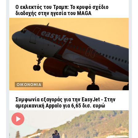
Ο εκλεκτός του Τραμπ: Το κρυφό σχέδιο
διαδοχής στην ηγεσία του MAGA
ΟΙΚΟΝΟΜΙΑ
Συμφωνία εξαγοράς για την EasyJet ‑ Στην
αμερικανική Appolo για 6,65 δισ. ευρώ