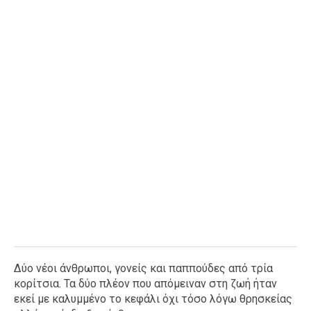
Δύο νέοι άνθρωποι, γονείς και παππούδες από τρία
κορίτσια. Τα δύο πλέον που απόμειναν στη ζωή ήταν
εκεί με καλυμμένο το κεφάλι όχι τόσο λόγω θρησκείας