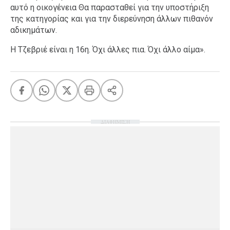
αυτό η οικογένεια Θα παρασταθεί για την υποστήριξη
της κατηγορίας και για την διερεύνηση άλλων πιθανόν
αδικημάτων.
Η Τζεβριέ είναι η 16η. Όχι άλλες πια. Όχι άλλο αίμα».
ΔΙΑΦΗΜΙΣΗ