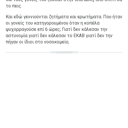
το πεις.
Και εδώ γεννιούνται ζητήματα και ερωτήματα. Που ήταν
οι γονείς του κατηγορουμένου όταν η κοπέλα
ψυχορραγούσε επί 6 ώρες; Γιατί δεν κάλεσαν την
αστυνομία γιατί δεν κάλεσαν το ΕΚΑΒ γιατί δεν την
πήγαν οι ίδιοι στο νοσοκομείο;
ΔΙΑΦΗΜΙΣΗ