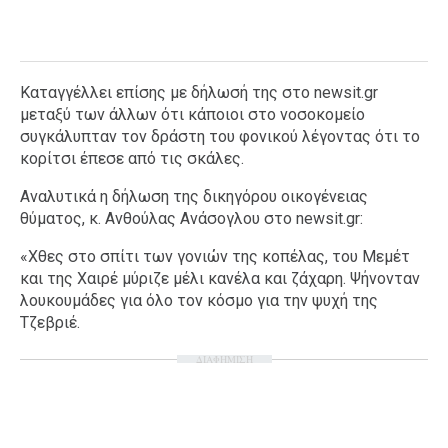
Καταγγέλλει επίσης με δήλωσή της στο newsit.gr
μεταξύ των άλλων ότι κάποιοι στο νοσοκομείο
συγκάλυπταν τον δράστη του φονικού λέγοντας ότι το
κορίτσι έπεσε από τις σκάλες.
Αναλυτικά η δήλωση της δικηγόρου οικογένειας
θύματος, κ. Ανθούλας Ανάσογλου στο newsit.gr:
«Χθες στο σπίτι των γονιών της κοπέλας, του Μεμέτ
και της Χαιρέ μύριζε μέλι κανέλα και ζάχαρη. Ψήνονταν
λουκουμάδες για όλο τον κόσμο για την ψυχή της
Τζεβριέ.
ΔΙΑΦΗΜΙΣΗ