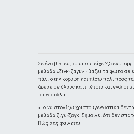
Σε ένα βίντεο, το οποίο είχε 2,5 εκατομμ
μέθοδο «ζιγκ-ζαγκ» - βάζει τα φώτα σε 
πάλι στην κορυφή και πίσω πάλι προς τα
άρεσε σε όλους κάτι τέτοιο και ενώ οι μ
πουν πολλά!
«Το να στολίζω χριστουγεννιάτικα δέντρ
μέθοδο ζιγκ-ζαγκ. Σημαίνει ότι δεν σπα
Πώς σας φαίνεται;