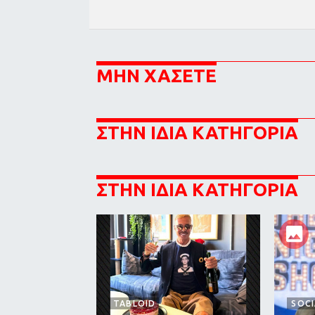
ΜΗΝ ΧΑΣΕΤΕ
ΣΤΗΝ ΙΔΙΑ ΚΑΤΗΓΟΡΙΑ
ΣΤΗΝ ΙΔΙΑ ΚΑΤΗΓΟΡΙΑ
TABLOID
SOCI