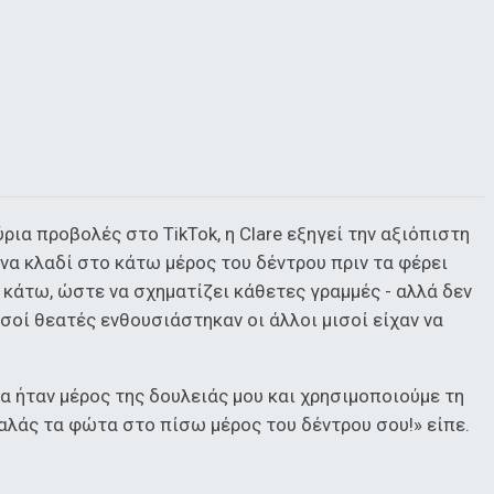
ύρια προβολές στο TikTok, η Clare εξηγεί την αξιόπιστη
ένα κλαδί στο κάτω μέρος του δέντρου πριν τα φέρει
 κάτω, ώστε να σχηματίζει κάθετες γραμμές - αλλά δεν
ισοί θεατές ενθουσιάστηκαν οι άλλοι μισοί είχαν να
α ήταν μέρος της δουλειάς μου και χρησιμοποιούμε τη
ταλάς τα φώτα στο πίσω μέρος του δέντρου σου!» είπε.