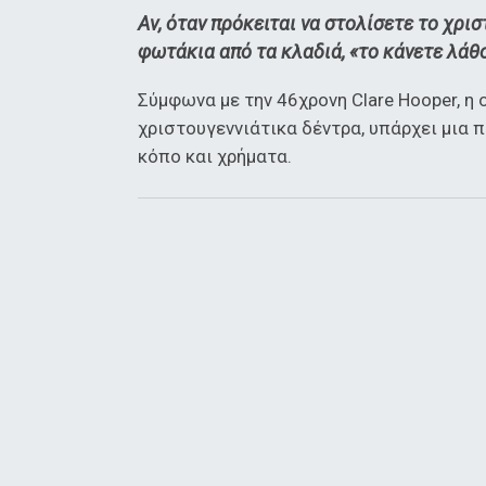
Αν, όταν πρόκειται να στολίσετε το χρι
φωτάκια από τα κλαδιά, «το κάνετε λάθ
Σύμφωνα με την 46χρονη Clare Hooper, η
χριστουγεννιάτικα δέντρα, υπάρχει μια 
κόπο και χρήματα.