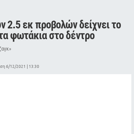
ν 2.5 εκ προβολών δείχνει το 
τα φωτάκια στο δέντρο
ζαγκ»
ση 6/12/2021 | 13:30