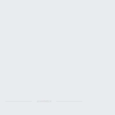
ΔΙΑΦΗΜΙΣΗ