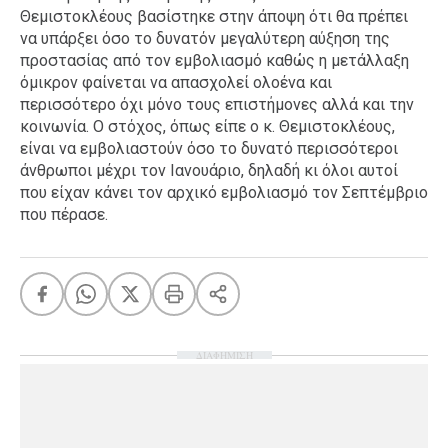
Θεμιστοκλέους βασίστηκε στην άποψη ότι θα πρέπει
να υπάρξει όσο το δυνατόν μεγαλύτερη αύξηση της
προστασίας από τον εμβολιασμό καθώς η μετάλλαξη
όμικρον φαίνεται να απασχολεί ολοένα και
περισσότερο όχι μόνο τους επιστήμονες αλλά και την
κοινωνία. Ο στόχος, όπως είπε ο κ. Θεμιστοκλέους,
είναι να εμβολιαστούν όσο το δυνατό περισσότεροι
άνθρωποι μέχρι τον Ιανουάριο, δηλαδή κι όλοι αυτοί
που είχαν κάνει τον αρχικό εμβολιασμό τον Σεπτέμβριο
που πέρασε.
ΔΙΑΦΗΜΙΣΗ