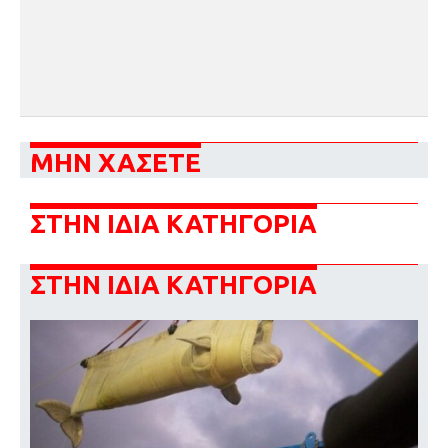
ΜΗΝ ΧΑΣΕΤΕ
ΣΤΗΝ ΙΔΙΑ ΚΑΤΗΓΟΡΙΑ
ΣΤΗΝ ΙΔΙΑ ΚΑΤΗΓΟΡΙΑ