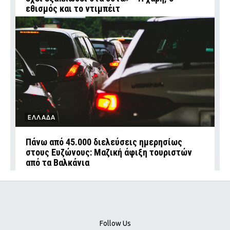
εθισμός και το ντιμπέιτ
ΕΛΛΑΔΑ
Πάνω από 45.000 διελεύσεις ημερησίως
στους Ευζώνους: Μαζική άφιξη τουριστών
από τα Βαλκάνια
Follow Us