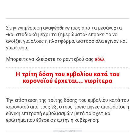
Στην ενημέρωση αναφέρθηκε πως από τα μεσάνυχτα
-και σταδιακά μέχρι τα ξημερώματα- επρόκειτο να
ανοίξει για όλους η πλατφόρμα, ωστόσο όλα έγιναν και
νωρίτερα.
Μπορείτε να κλείσετε το ραντεβού σας
εδώ
.
Η τρίτη δόση του εμβολίου κατά του
κορονοϊού έρχεται… νωρίτερα
Την επίσπευση της τρίτης δόσης του εμβολίου κατά του
κορονοϊού από τους έξι στους τρεις μήνες αποφάσισε η
εθνική επιτροπή εμβολιασμών μετά το σχετικό
ερώτημα που έθεσε σε αυτήν η κυβέρνηση.
ΔΙΑΦΗΜΙΣΗ