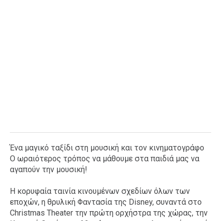
Ένα μαγικό ταξίδι στη μουσική και τον κινηματογράφο
Ο ωραιότερος τρόπος να μάθουμε στα παιδιά μας να
αγαπούν την μουσική!
Η κορυφαία ταινία κινουμένων σχεδίων όλων των
εποχών, η θρυλική Φαντασία της Disney, συναντά στο
Christmas Theater την πρώτη ορχήστρα της χώρας, την