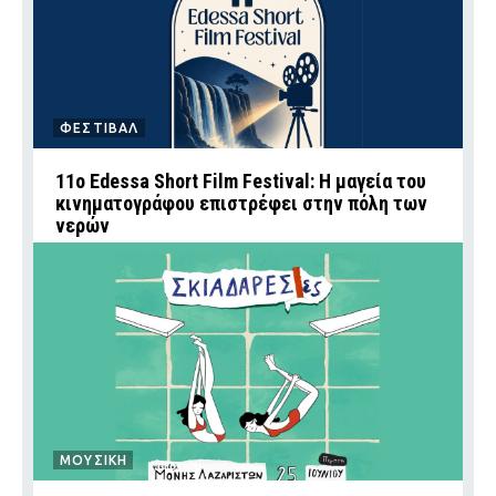
ΦΕΣΤΙΒΑΛ
11ο Edessa Short Film Festival: Η μαγεία του
κινηματογράφου επιστρέφει στην πόλη των
νερών
ΜΟΥΣΙΚΗ