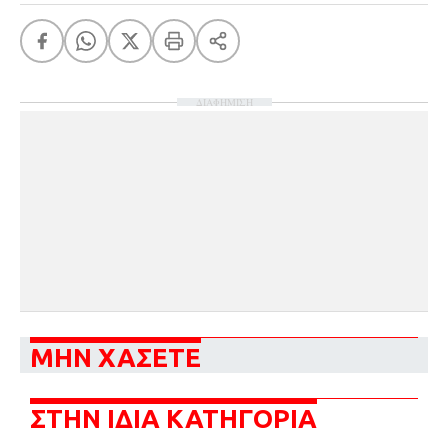
ΔΙΑΦΗΜΙΣΗ
ΜΗΝ ΧΑΣΕΤΕ
ΣΤΗΝ ΙΔΙΑ ΚΑΤΗΓΟΡΙΑ