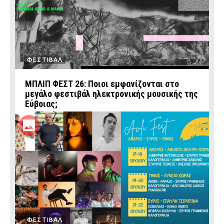
ΦΕΣΤΙΒΑΛ
ΜΠΛΙΠ ΦΕΣΤ 26: Ποιοι εμφανίζονται στο
μεγάλο φεστιβάλ ηλεκτρονικής μουσικής της
Εύβοιας;
ΦΕΣΤΙΒΑΛ