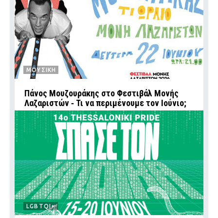
ΜΟΥΣΙΚΗ
Πάνος Μουζουράκης στο Φεστιβάλ Μονής
Λαζαριστών ‑ Τι να περιμένουμε τον Ιούνιο;
LGBTQI+