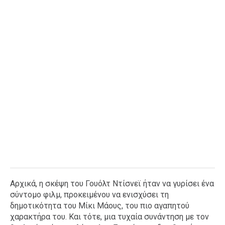
Αρχικά, η σκέψη του Γουόλτ Ντίσνεϊ ήταν να γυρίσει ένα
σύντομο φιλμ, προκειμένου να ενισχύσει τη
δημοτικότητα του Μίκι Μάους, του πιο αγαπητού
χαρακτήρα του. Και τότε, μια τυχαία συνάντηση με τον