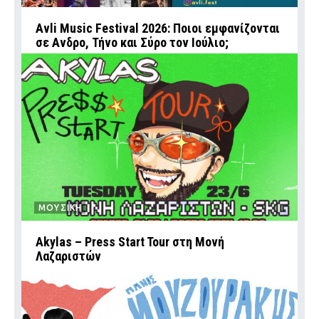
Avli Music Festival 2026: Ποιοι εμφανίζονται
σε Ανδρο, Τήνο και Σύρο τον Ιούλιο;
ΜΟΥΣΙΚΗ
Akylas – Press Start Tour στη Μονή
Λαζαριστών