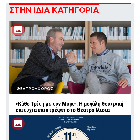
ΣΤΗΝ ΙΔΙΑ ΚΑΤΗΓΟΡΙΑ
ΘΕΑΤΡΟ+ΧΟΡΟΣ
«Κάθε Τρίτη με τον Μόρι»: Η μεγάλη θεατρική
επιτυχία επιστρέφει στο Θέατρο Ιλίσια