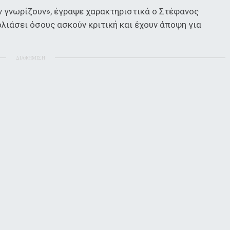
ν γνωρίζουν», έγραψε χαρακτηριστικά ο Στέφανος
λιάσει όσους ασκούν κριτική και έχουν άποψη για
ΔΙΑΦΗΜΙΣΗ