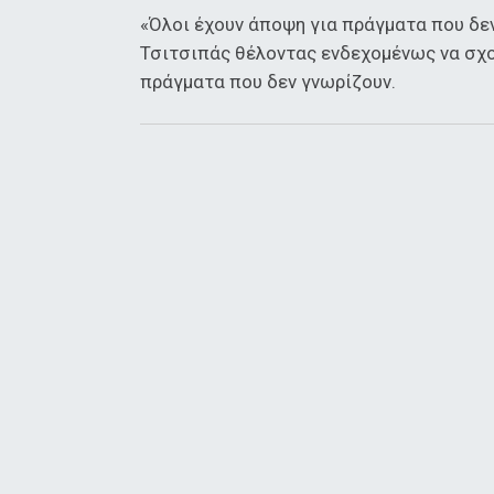
«Όλοι έχουν άποψη για πράγματα που δε
Τσιτσιπάς θέλοντας ενδεχομένως να σχο
πράγματα που δεν γνωρίζουν.