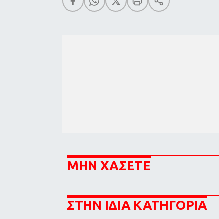
ΜΗΝ ΧΑΣΕΤΕ
ΣΤΗΝ ΙΔΙΑ ΚΑΤΗΓΟΡΙΑ