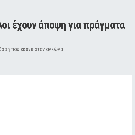
λοι έχουν άποψη για πράγματα 
μβαση που έκανε στον αγκώνα