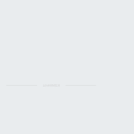
ΔΙΑΦΗΜΙΣΗ