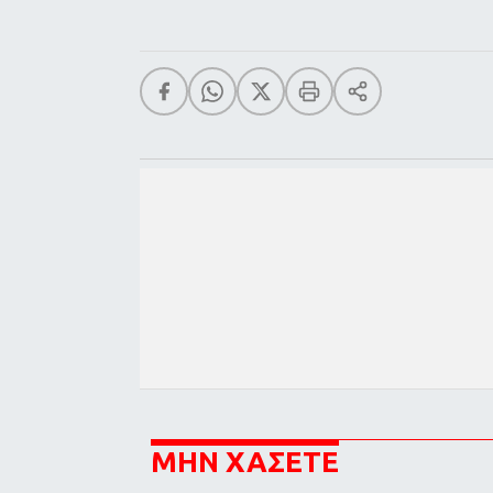
ΜΗΝ ΧΑΣΕΤΕ