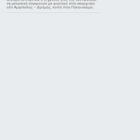
σε μετωπική σύγκρουση με φορτηγό στην επαρχιακή
οδό Αμφίπολης – Δράμας, κοντά στην Παλαιοκώμη.