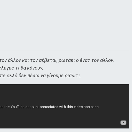
τον άλλον και τον σέβεται, ρωτάει ο ένας τον άλλον.
έλεγες τι θα κάνουν;
πε αλλά δεν θέλω να γίνουμε ριάλιτι.