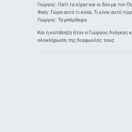
Γιώργος: Γιατί τα είχαν και οι δύο με τον 
Φαίη: Τώρα αυτό τι είναι; Τι είναι αυτό τώρ
Γιώργος: Τα μπέρδεψα…
Και η κατάληξη ήταν ο Γιώργος Λιάγκας κ
ολοκλήρωση της διαφωνίας τους: