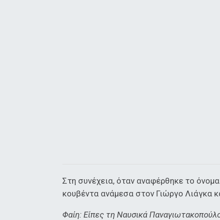
Στη συνέχεια, όταν αναφέρθηκε το όνομα
κουβέντα ανάμεσα στον Γιώργο Λιάγκα κ
Φαίη: Είπες τη Ναυσικά Παναγιωτακοπούλο