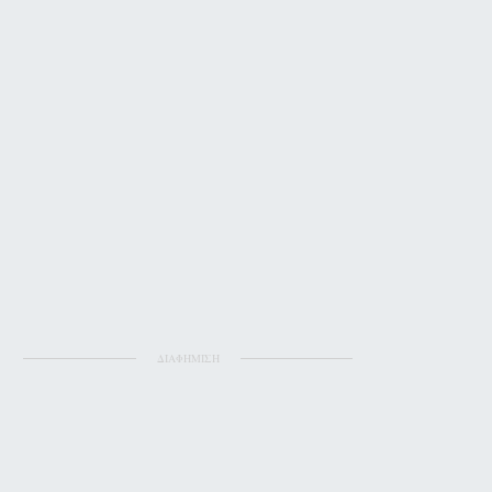
ΔΙΑΦΗΜΙΣΗ