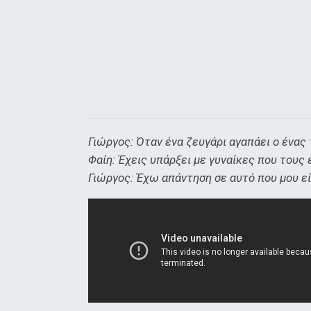
Γιώργος: Όταν ένα ζευγάρι αγαπάει ο ένας 
Φαίη: Έχεις υπάρξει με γυναίκες που τους 
Γιώργος: Έχω απάντηση σε αυτό που μου εί