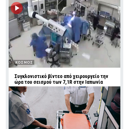
ΚΟΣΜΟΣ
Συγκλονιστικό βίντεο από χειρουργείο την
ώρα του σεισμού των 7,1R στην Ιαπωνία