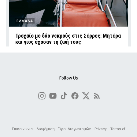
ΕΛΛΑΔΑ
Τροχαίο με δύο νεκρούς στις Σέρρες: Μητέρα
και γιος έχασαν τη ζωή τους
Follow Us
Επικοινωνία
Διαφήμιση
Όροι Διαγωνισμών
Privacy
Terms of