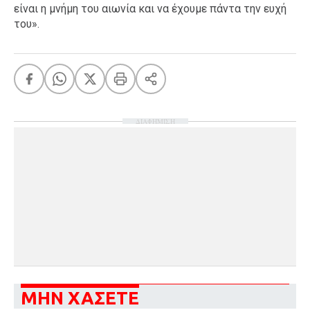
είναι η μνήμη του αιωνία και να έχουμε πάντα την ευχή
του».
ΔΙΑΦΗΜΙΣΗ
ΜΗΝ ΧΑΣΕΤΕ