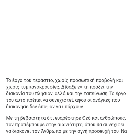
Το έργο του τεράστιο, χωρίς προσωπική προβολή και
χωρίς τυμπανοκρουσίες. Δίδαξε εν τη πράξει την
διακονία του πλησίον, αλλά και την ταπείνωση. Το έργο
του αυτό πρέπει να συνεχιστεί, αφού οι ανάγκες που
διακόνησε δεν έπαψαν να υπάρχουν.
Με τη βεβαιότητα ότι ευαρέστησε Θεό και ανθρώπους,
τον προπέμπουμε στην αιωνιότητα, όπου θα συνεχίσει
να διακονεί τον Άνθρωπο με την αγνή προσευχή του. Να