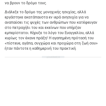
να βρουν το δρόμο τους.
Διάλεξε το δρόμο της μοναχικής ησυχίας, αλλά
εργάστηκε ακατάπαυστα εν ιερά ανησυχία για να
αναπαύσει τις ψυχές των ανθρώπων που κατέφευγαν
στο πετραχήλι του και εκείνων που υπήρξαν
εμπερίστατοι. Κήρυξε το λόγο του Ευαγγελίου, αλλά
κυρίως τον έκανε πράξη! Η αγαπημένη πρότασή του
«πίστευε, αγάπα, συγχώρα και προχώρα στη ζωή σου»
ήταν πάντοτε η καθημερινή του πρακτική.
ΔΙΑΦΗΜΙΣΗ