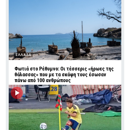
ΕΛΛΑΔΑ
Φωτιά στο Ρέθυμνο: Οι τέσσερις «ήρωες της
θάλασσας» που με τα σκάφη τους έσωσαν
πάνω από 100 ανθρώπους