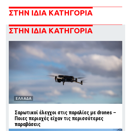
ΣΤΗΝ ΙΔΙΑ ΚΑΤΗΓΟΡΙΑ
ΣΤΗΝ ΙΔΙΑ ΚΑΤΗΓΟΡΙΑ
ΕΛΛΑΔΑ
Σαρωτικοί έλεγχοι στις παραλίες με drones –
Ποιες περιοχές είχαν τις περισσότερες
παραβάσεις