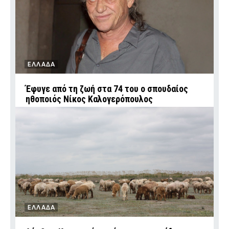
ΕΛΛΑΔΑ
Έφυγε από τη ζωή στα 74 του ο σπουδαίος
ηθοποιός Νίκος Καλογερόπουλος
ΕΛΛΑΔΑ