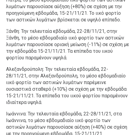
λυμάτων παρουσίασε αύξηση (+80%) σε σχέση με την
προηγούμενη εβδομάδα, 15-21/11/21. Το ιικό φορτίο
των αστικών λυμάτων βρίσκεται σε υψηλό επίπεδο.
Ξάνθη: Την τελευταία εβδομάδα, 22-28/11/21, στην
Ξάνθη, το μέσο εβδομαδιαίο ιικό φορτίο των αστικών
λυμάτων παρουσίασε οριακή μείωση (-11%) σε σχέση με
την εβδομάδα 15-21/11/21. Τα επίπεδα του ιικού
φορτίου παραμένουν υψηλά.
Αλεξανδρούπολη: Την τελευταία εβδομάδα, 22-
28/11/21, στην Αλεξανδρούπολη, το μέσο εβδομαδιαίο
ιικό φορτίο των αστικών λυμάτων παρέμεινε
ουσιαστικά σταθερό (+10%) σε σχέση με την εβδομάδα
15-21/11/21. Τα επίπεδα του ιικού φορτίου παραμένουν
ιδιαίτερα υψηλά.
Ιωάννινα: Την τελευταία εβδομάδα, 22-28/11/21, στα
Ιωάννινα, το μέσο εβδομαδιαίο ιικό φορτίο των
αστικών λυμάτων παρουσίασε αύξηση (+40%) σε σχέση
με την προηγούμενη εβδομάδα, 15-21/11/21.