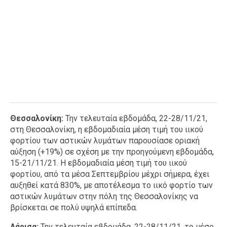
Θεσσαλονίκη:
Την τελευταία εβδομάδα, 22-28/11/21,
στη Θεσσαλονίκη, η εβδομαδιαία μέση τιμή του ιικού
φορτίου των αστικών λυμάτων παρουσίασε οριακή
αύξηση (+19%) σε σχέση με την προηγούμενη εβδομάδα,
15-21/11/21. Η εβδομαδιαία μέση τιμή του ιικού
φορτίου, από τα μέσα Σεπτεμβρίου μέχρι σήμερα, έχει
αυξηθεί κατά 830%, με αποτέλεσμα το ιικό φορτίο των
αστικών λυμάτων στην πόλη της Θεσσαλονίκης να
βρίσκεται σε πολύ υψηλά επίπεδα.
Λάρισα:
Την τελευταία εβδομάδα, 22-28/11/21, το μέσο