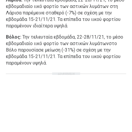
εβδομαδιαίο ιικό φορτίο των αστικών λυμάτων στη
Λάρισα παρέμεινε σταθερό (-7%) σε σχέση με την
εβδομάδα 15-21/11/21. Τα επίπεδα του ιικού φορτίου
παραμένουν ιδιαίτερα υψηλά.
Βόλος:
Την τελευταία εβδομάδα, 22-28/11/21, το μέσο
εβδομαδιαίο ιικό φορτίο των αστικών λυμάτωνστο
Βόλο παρουσίασε μείωση (-31%) σε σχέση με την
εβδομάδα 15-21/11/21. Τα επίπεδα του ιικού φορτίου
παραμένουν υψηλά.
ΔΙΑΦΗΜΙΣΗ