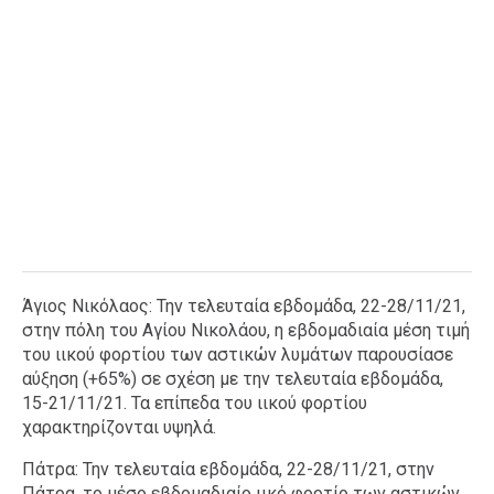
Άγιος Νικόλαος: Την τελευταία εβδομάδα, 22-28/11/21,
στην πόλη του Αγίου Νικολάου, η εβδομαδιαία μέση τιμή
του ιικού φορτίου των αστικών λυμάτων παρουσίασε
αύξηση (+65%) σε σχέση με την τελευταία εβδομάδα,
15-21/11/21. Τα επίπεδα του ιικού φορτίου
χαρακτηρίζονται υψηλά.
Πάτρα: Την τελευταία εβδομάδα, 22-28/11/21, στην
Πάτρα, το μέσο εβδομαδιαίο ιικό φορτίο των αστικών