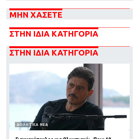
ΜΗΝ ΧΑΣΕΤΕ
ΣΤΗΝ ΙΔΙΑ ΚΑΤΗΓΟΡΙΑ
ΣΤΗΝ ΙΔΙΑ ΚΑΤΗΓΟΡΙΑ
ΑΘΛΗΤΙΚΑ ΝΕΑ