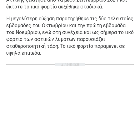
έκτοτε το ιικό φορτίο αυξήθηκε σταδιακά.
Η μεγαλύτερη αύξηση παρατηρήθηκε τις δύο τελευταίες
εβδομάδες του Οκτωβρίου και την πρώτη εβδομάδα
του Νοεμβρίου, ενώ στη συνέχεια και ως σήμερα το ιικό
φορτίο των αστικών λυμάτων παρουσιάζει
σταθεροποιητική τάση. Το ιικό φορτίο παραμένει σε
υψηλά επίπεδα.
ΔΙΑΦΗΜΙΣΗ