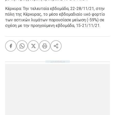
Κέρκυρα: Την τελευταία εβδομάδα, 22-28/11/21, στην
πόλη της Κέρκυρας, το μέσο εβδομαδιαίο ιικό φορτίο
των αστικών λυμάτων παρουσίασε μείωση (-59%) σε
σχέση με την προηγούμενη εβδομάδα, 15-21/11/21.
ΔΙΑΦΗΜΙΣΗ