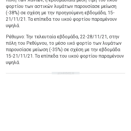
φορτίου των αστικών λυμάτων παρουσίασε μείωση
(-38%) σε σχέση με την προηγούμενη εβδομάδα, 15-
21/11/21. Τα επίπεδα του ιικού φορτίου παραμένουν
υψηλά.
Ρέθυμνο: Την τελευταία εβδομάδα, 22-28/11/21, στην
πόλη του Ρεθύμνου, το μέσο ιικό φορτίο των λυμάτων
παρουσίασε μείωση (-35%) σε σχέση με την εβδομάδα
15-21/11/21. Τα επίπεδα του ιικού φορτίου παραμένουν
υψηλά.
ΔΙΑΦΗΜΙΣΗ