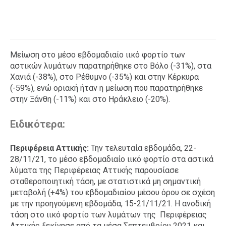
Μείωση στο μέσο εβδομαδιαίο ιικό φορτίο των
αστικών λυμάτων παρατηρήθηκε στο Βόλο (-31%), στα
Χανιά (-38%), στο Ρέθυμνο (-35%) και στην Κέρκυρα
(-59%), ενώ οριακή ήταν η μείωση που παρατηρήθηκε
στην Ξάνθη (-11%) και στο Ηράκλειο (-20%).
Ειδικότερα:
Περιφέρεια Αττικής:
Την τελευταία εβδομάδα, 22-
28/11/21, το μέσο εβδομαδιαίο ιικό φορτίο στα αστικά
λύματα της Περιφέρειας Αττικής παρουσίασε
σταθεροποιητική τάση, με στατιστικά μη σημαντική
μεταβολή (+4%) του εβδομαδιαίου μέσου όρου σε σχέση
με την προηγούμενη εβδομάδα, 15-21/11/21. Η ανοδική
τάση στο ιικό φορτίο των λυμάτων της Περιφέρειας
Αττικής ξεκίνησε από τα μέσα Σεπτεμβρίου 2021 και