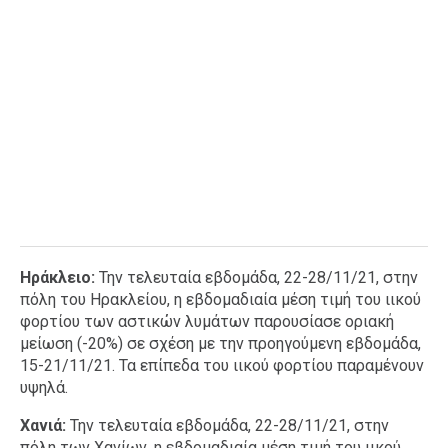
Ηράκλειο:
Την τελευταία εβδομάδα, 22-28/11/21, στην
πόλη του Ηρακλείου, η εβδομαδιαία μέση τιμή του ιικού
φορτίου των αστικών λυμάτων παρουσίασε οριακή
μείωση (-20%) σε σχέση με την προηγούμενη εβδομάδα,
15-21/11/21. Τα επίπεδα του ιικού φορτίου παραμένουν
υψηλά.
Χανιά:
Την τελευταία εβδομάδα, 22-28/11/21, στην
πόλη των Χανίων, η εβδομαδιαία μέση τιμή του ιικού