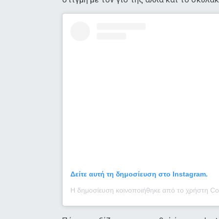
Δείτε αυτή τη δημοσίευση στο Instagram.