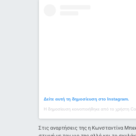
Δείτε αυτή τη δημοσίευση στο Instagram.
Στις αναρτήσεις της η Κωνσταντίνα Μπεκ
στιγμή με τον γιο της αλλά και το σκυλά