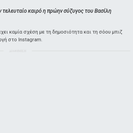
ον τελευταίο καιρό η πρώην σύζυγος του Βασίλη
χει καμία σχέση με τη δημοσιότητα και τη σόου μπιζ
ργή στο Instagram.
ΔΙΑΦΗΜΙΣΗ