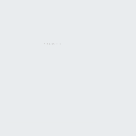
ΔΙΑΦΗΜΙΣΗ