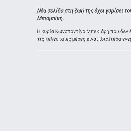
Νέα σελίδα στη ζωή της έχει γυρίσει τ
Μπισμπίκη.
Η κυρία Κωνσταντίνα Μπεκιάρη που δεν έ
τις τελευταίες μέρες είναι ιδιαίτερα ενε