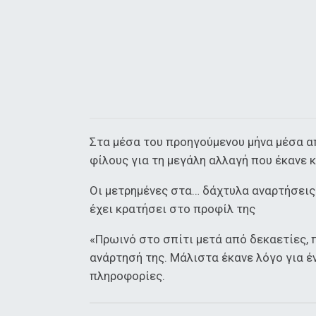
Στα μέσα του προηγούμενου μήνα μέσα α
φίλους για τη μεγάλη αλλαγή που έκανε 
Οι μετρημένες στα… δάχτυλα αναρτήσεις
έχει κρατήσει στο προφίλ της
«Πρωινό στο σπίτι μετά από δεκαετίες, 
ανάρτησή της. Μάλιστα έκανε λόγο για έ
πληροφορίες.