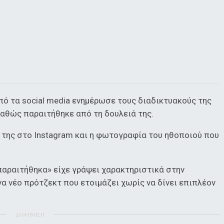
πό τα social media ενημέρωσε τους διαδικτυακούς της
καθώς παραιτήθηκε από τη δουλειά της.
 της στο Instagram και η φωτογραφία του ηθοποιού που
παραιτήθηκα» είχε γράψει χαρακτηριστικά στην
να νέο πρότζεκτ που ετοιμάζει χωρίς να δίνει επιπλέον
ΔΙΑΦΗΜΙΣΗ