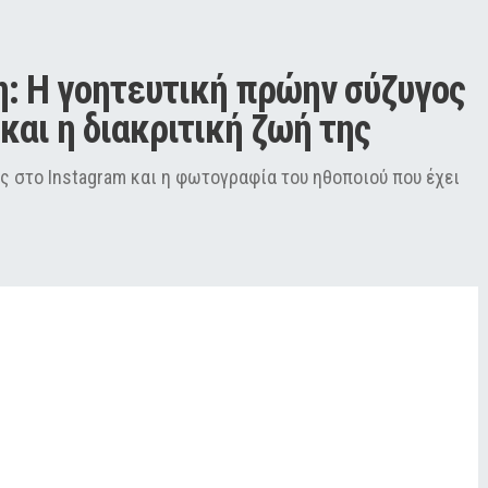
 Η γοητευτική πρώην σύζυγος 
και η διακριτική ζωή της
ς στο Instagram και η φωτογραφία του ηθοποιού που έχει