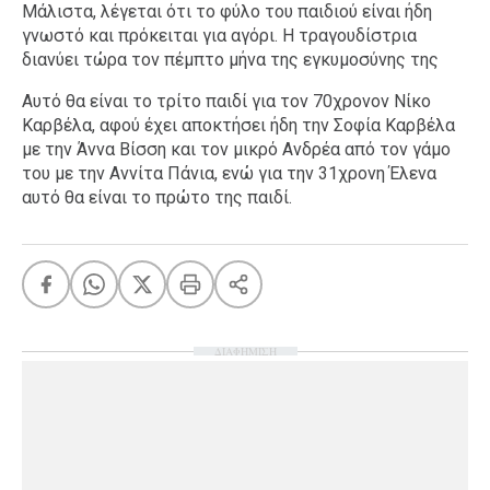
Μάλιστα, λέγεται ότι το φύλο του παιδιού είναι ήδη
γνωστό και πρόκειται για αγόρι. Η τραγουδίστρια
διανύει τώρα τον πέμπτο μήνα της εγκυμοσύνης της
Αυτό θα είναι το τρίτο παιδί για τον 70χρονον Νίκο
Καρβέλα, αφού έχει αποκτήσει ήδη την Σοφία Καρβέλα
με την Άννα Βίσση και τον μικρό Ανδρέα από τον γάμο
του με την Αννίτα Πάνια, ενώ για την 31χρονη Έλενα
αυτό θα είναι το πρώτο της παιδί.
ΔΙΑΦΗΜΙΣΗ