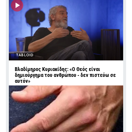
TABLOID
Βλαδίμηρος Κυριακίδης: «Ο Θεός είναι
δημιούργημα του ανθρώπου ‑ δεν πιστεύω σε
αυτόν»