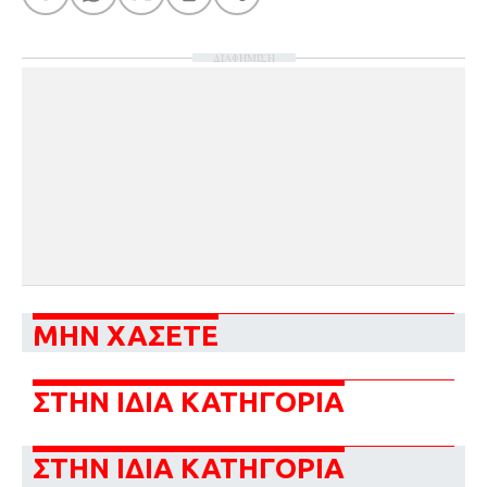
ΔΙΑΦΗΜΙΣΗ
ΜΗΝ ΧΑΣΕΤΕ
ΣΤΗΝ ΙΔΙΑ ΚΑΤΗΓΟΡΙΑ
ΣΤΗΝ ΙΔΙΑ ΚΑΤΗΓΟΡΙΑ