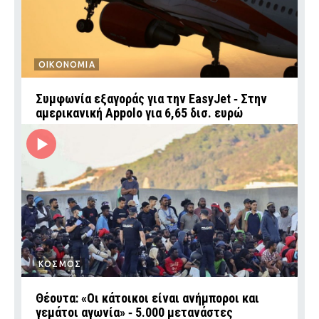
ΟΙΚΟΝΟΜΙΑ
Συμφωνία εξαγοράς για την EasyJet ‑ Στην
αμερικανική Appolo για 6,65 δισ. ευρώ
ΚΟΣΜΟΣ
Θέουτα: «Οι κάτοικοι είναι ανήμποροι και
γεμάτοι αγωνία» ‑ 5.000 μετανάστες