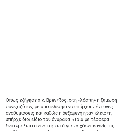
Όπως εξήγησε ο κ. Βρέντζος, στη «λάσπη» η ζύμωση
συνεχιζόταν, με αποτέλεσμα να υπάρχουν έντονες
αναθυμιάσεις και καθώς η δεξαμενή ήταν κλειστή,
υπήρχε διοξείδιο του άνθρακα. «Τρία με τέσσερα
δευτερόλεπτα είναι αρκετά για να χάσει κανείς τις