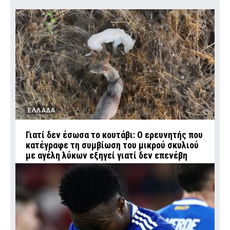
ΕΛΛΑΔΑ
Γιατί δεν έσωσα το κουτάβι: Ο ερευνητής που
κατέγραφε τη συμβίωση του μικρού σκυλιού
με αγέλη λύκων εξηγεί γιατί δεν επενέβη