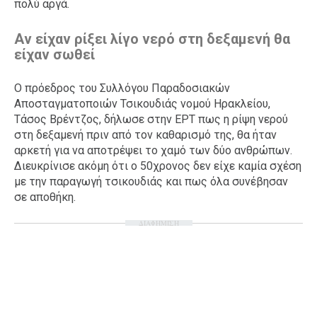
πολύ αργά.
Αν είχαν ρίξει λίγο νερό στη δεξαμενή θα
είχαν σωθεί
Ο πρόεδρος του Συλλόγου Παραδοσιακών
Αποσταγματοποιών Τσικουδιάς νομού Ηρακλείου,
Τάσος Βρέντζος, δήλωσε στην ΕΡΤ πως η ρίψη νερού
στη δεξαμενή πριν από τον καθαρισμό της, θα ήταν
αρκετή για να αποτρέψει το χαμό των δύο ανθρώπων.
Διευκρίνισε ακόμη ότι ο 50χρονος δεν είχε καμία σχέση
με την παραγωγή τσικουδιάς και πως όλα συνέβησαν
σε αποθήκη.
ΔΙΑΦΗΜΙΣΗ