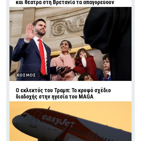
και θέατρα στη Βρετανία τα απαγορεύουν
ΚΟΣΜΟΣ
Ο εκλεκτός του Τραμπ: Το κρυφό σχέδιο
διαδοχής στην ηγεσία του MAGA