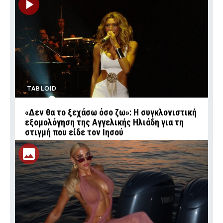
TABLOID
«Δεν θα το ξεχάσω όσο ζω»: Η συγκλονιστική
εξομολόγηση της Αγγελικής Ηλιάδη για τη
στιγμή που είδε τον Ιησού