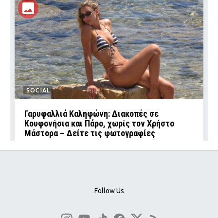
SOCIAL
Γαρυφαλλιά Καληφώνη: Διακοπές σε
Κουφονήσια και Πάρο, χωρίς τον Χρήστο
Μάστορα – Δείτε τις φωτογραφίες
Follow Us