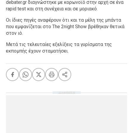
debater.gr διαγνώστηκε με κορωνoϊό στην αρχή σε ένα
rapid test και στη συνέχεια και σε μοριακό.
Οι ίδιες πηγές αναφέρουν ότι και τα μέλη της μπάντα
που εμφανίζεται στο The 2night Show βρέθηκαν θετικά
στον ιό.
Μετά τις τελευταίες εξελίξεις τα γυρίσματα της
εκπομπής έχουν σταματήσει.
ΔΙΑΦΗΜΙΣΗ