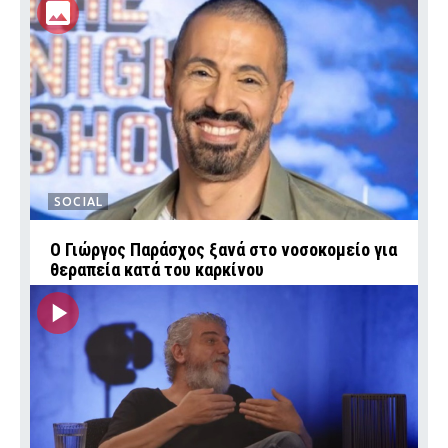
SOCIAL
O Γιώργος Παράσχος ξανά στο νοσοκομείο για
θεραπεία κατά του καρκίνου