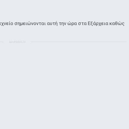
τεχνείο σημειώνονται αυτή την ώρα στα Εξάρχεια καθώς
ΔΙΑΦΗΜΙΣΗ