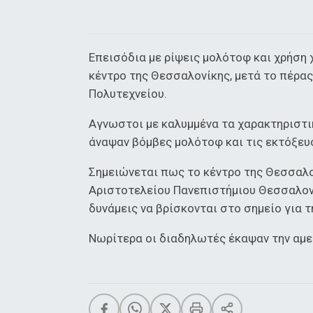
Επεισόδια με ρίψεις μολότοφ και χρήση 
κέντρο της Θεσσαλονίκης, μετά το πέρας
Πολυτεχνείου.
Αγνωστοι με καλυμμένα τα χαρακτηριστ
άναψαν βόμβες μολότοφ και τις εκτόξευ
Σημειώνεται πως το κέντρο της Θεσσαλο
Αριστοτελείου Πανεπιστήμιου Θεσσαλονί
δυνάμεις να βρίσκονται στο σημείο για 
Νωρίτερα οι διαδηλωτές έκαψαν την αμε