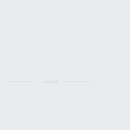
ΔΙΑΦΗΜΙΣΗ