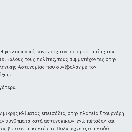
θηκαν ειρηνικά, κάνοντας τον υπ. προστασίας του
ει «όλους τους πολίτες, τους συμμετέχοντες στην
ληνικής Αστυνομίας που συνέβαλαν με τον
άξης».
γότερα.
ν μικρής κλίματας επεισόδια, στην πλατεία Στουρνάρη
ν συνθήματα κατά αστυνομικών, ενώ πέταξαν και
ας βρίσκεται κοντά στο Πολυτεχνείο, στην οδό