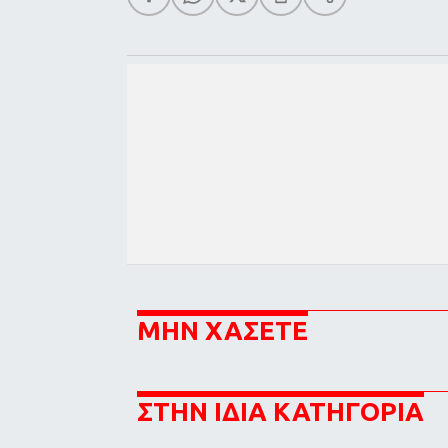
ΜΗΝ ΧΑΣΕΤΕ
ΣΤΗΝ ΙΔΙΑ ΚΑΤΗΓΟΡΙΑ