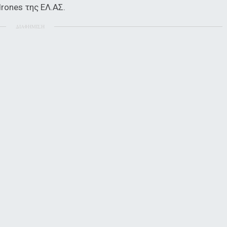
rones της ΕΛ.ΑΣ.
ΔΙΑΦΗΜΙΣΗ