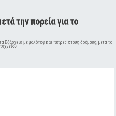
τά την πορεία για το 
τα Εξάρχεια με μολότοφ και πέτρες στους δρόμους, μετά το
τεχνείου.