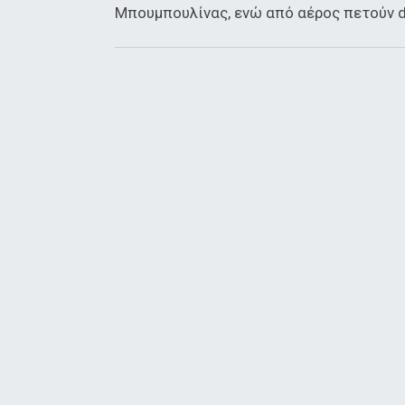
Μπουμπουλίνας, ενώ από αέρος πετούν d