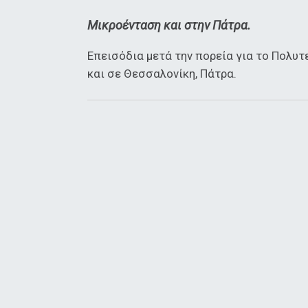
Μικροένταση και στην Πάτρα.
Επεισόδια μετά την πορεία για το Πολυ
και σε Θεσσαλονίκη, Πάτρα.