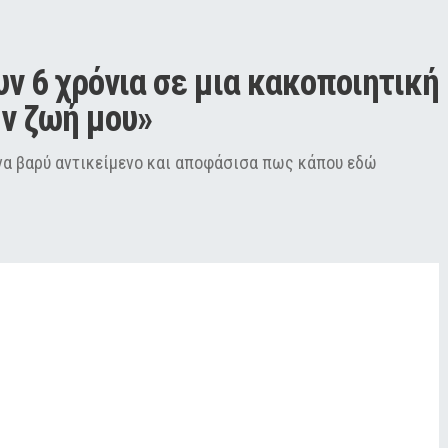
ν 6 χρόνια σε μια κακοποιητική 
ν ζωή μου»
ένα βαρύ αντικείμενο και αποφάσισα πως κάπου εδώ