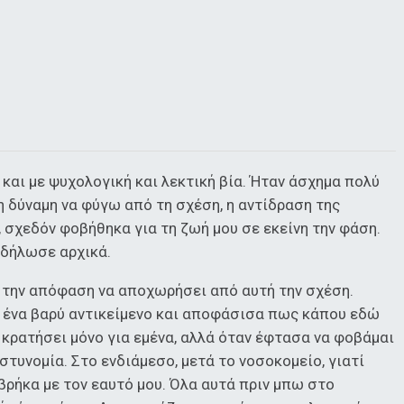
 και με ψυχολογική και λεκτική βία. Ήταν άσχημα πολύ
η δύναμη να φύγω από τη σχέση, η αντίδραση της
 σχεδόν φοβήθηκα για τη ζωή μου σε εκείνη την φάση.
 δήλωσε αρχικά.
ά την απόφαση να αποχωρήσει από αυτή την σχέση.
ε ένα βαρύ αντικείμενο και αποφάσισα πως κάπου εδώ
 κρατήσει μόνο για εμένα, αλλά όταν έφτασα να φοβάμαι
στυνομία. Στο ενδιάμεσο, μετά το νοσοκομείο, γιατί
 βρήκα με τον εαυτό μου. Όλα αυτά πριν μπω στο