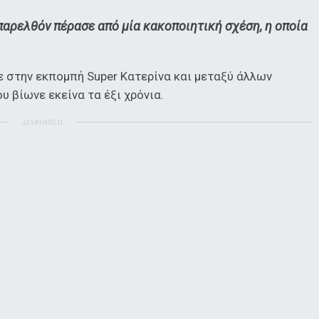
αρελθόν πέρασε από μία κακοποιητική σχέση, η οποία
ε στην εκπομπή Super Κατερίνα και μεταξύ άλλων
 βίωνε εκείνα τα έξι χρόνια.
ΔΙΑΦΗΜΙΣΗ