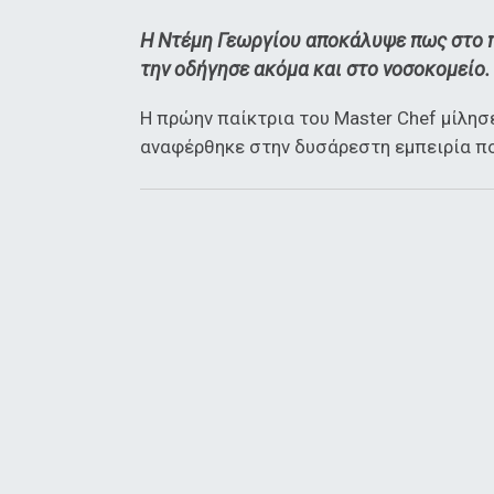
Η Ντέμη Γεωργίου αποκάλυψε πως στο π
την οδήγησε ακόμα και στο νοσοκομείο.
Η πρώην παίκτρια του Master Chef μίλησ
αναφέρθηκε στην δυσάρεστη εμπειρία που