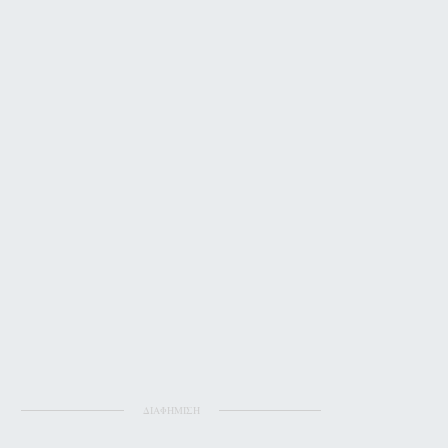
ΔΙΑΦΗΜΙΣΗ