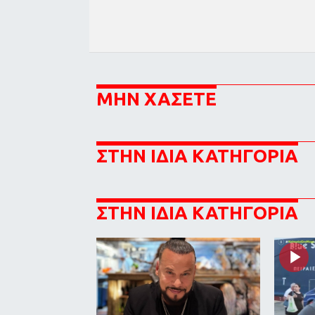
ΜΗΝ ΧΑΣΕΤΕ
ΣΤΗΝ ΙΔΙΑ ΚΑΤΗΓΟΡΙΑ
ΣΤΗΝ ΙΔΙΑ ΚΑΤΗΓΟΡΙΑ