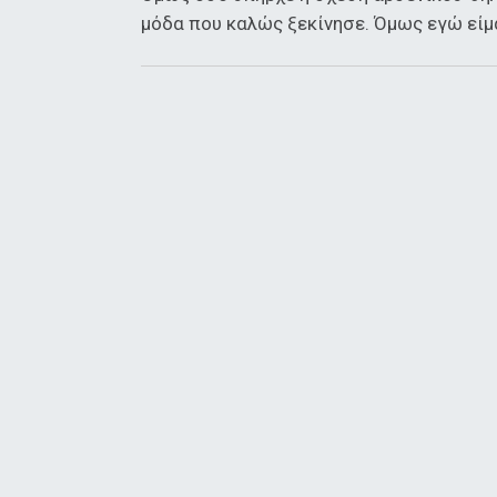
μόδα που καλώς ξεκίνησε. Όμως εγώ είμα