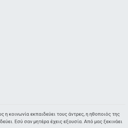
ς η κοινωνία εκπαιδεύει τους άντρες, η ηθοποιός της
ιδεύει. Εσύ σαν μητέρα έχεις εξουσία. Από μας ξεκινάει