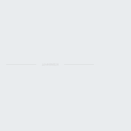
ΔΙΑΦΗΜΙΣΗ