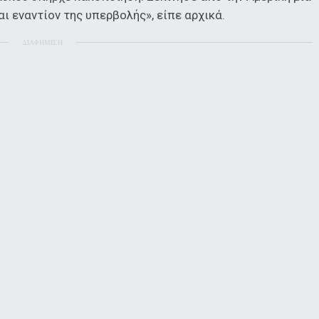
ι εναντίον της υπερβολής», είπε αρχικά.
ΔΙΑΦΗΜΙΣΗ