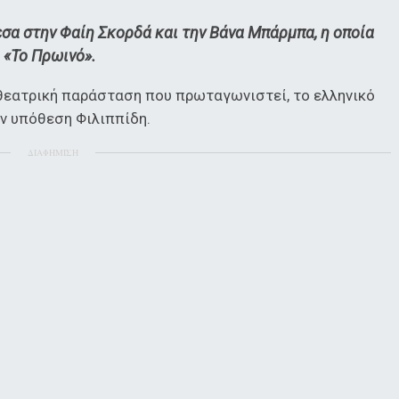
σα στην Φαίη Σκορδά και την Βάνα Μπάρμπα, η οποία
 «Το Πρωινό».
 θεατρική παράσταση που πρωταγωνιστεί, το ελληνικό
ην υπόθεση Φιλιππίδη.
ΔΙΑΦΗΜΙΣΗ