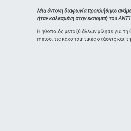
Μια έντονη διαφωνία προκλήθηκε ανάμε
ήταν καλεσμένη στην εκπομπή του ΑΝΤ1
Η ηθοποιός μεταξύ άλλων μίλησε για τη
metoo, τις κακοποιητικές στάσεις και τ