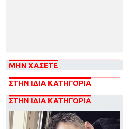
ΜΗΝ ΧΑΣΕΤΕ
ΣΤΗΝ ΙΔΙΑ ΚΑΤΗΓΟΡΙΑ
ΣΤΗΝ ΙΔΙΑ ΚΑΤΗΓΟΡΙΑ