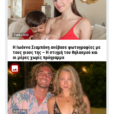
TABLOID
H Ιωάννα Σιαμπάνη ανέβασε φωτογραφίες με
τους γιους της – Η στιγμή του θηλασμού και
οι μέρες χωρίς πρόγραμμα
SOCIAL