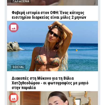
ΠΑΡΑΞΕΝΑ
Φοβερή ιστορία στον ΟΦΗ: Ένας κάτοχος
εισιτηρίου διαρκείας είναι μόλις 2 μηνών
SOCIAL
Διακοπές στη Μύκονο για τη Βάλια
Χατζηθεοδώρου ‑ οι φωτογραφίες με μαγιό
στην παραλία