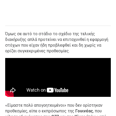
Όμως σε αυτό το στάδιο το σχέδιο της τελικής
διακήρυξης απλά προτείνει να επιταχυνθεί η εφαρμογή
στόχων που είχαν ήδη προβλεφθεί και δη χωρίς να
ορίζει συγκεκριμένες προθεσμίες.
«Είμαστε πολύ απογοητευμένοι» που δεν ορίστηκαν
προθεσμίες, είπε ο εκπρόσωπος της
Γουινέας
, που