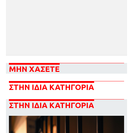
ΜΗΝ ΧΑΣΕΤΕ
ΣΤΗΝ ΙΔΙΑ ΚΑΤΗΓΟΡΙΑ
ΣΤΗΝ ΙΔΙΑ ΚΑΤΗΓΟΡΙΑ