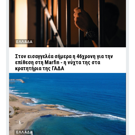
ΕΛΛΑΔΑ
Στον εισαγγελέα σήμερα η 46χρονη για την
επίθεση στη Marfin ‑ η νύχτα της στα
κρατητήρια της ΓΑΔΑ
ΕΛΛΑΔΑ