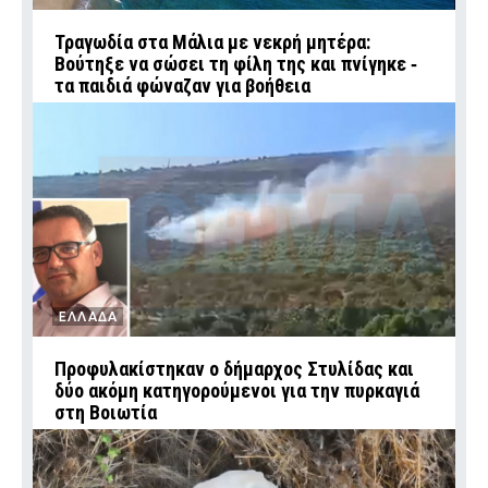
Τραγωδία στα Μάλια με νεκρή μητέρα:
Βούτηξε να σώσει τη φίλη της και πνίγηκε ‑
τα παιδιά φώναζαν για βοήθεια
ΕΛΛΑΔΑ
Προφυλακίστηκαν ο δήμαρχος Στυλίδας και
δύο ακόμη κατηγορούμενοι για την πυρκαγιά
στη Βοιωτία