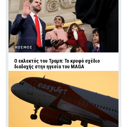
ΚΟΣΜΟΣ
Ο εκλεκτός του Τραμπ: Το κρυφό σχέδιο
διαδοχής στην ηγεσία του MAGA