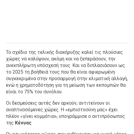
Το σχέδιο της τελικής διακήρυξης καλεί τις πλούσιες
χώρες να καλύψουν, ακόμη και να ξεπεράσουν, την
ανεκπλήρωτη υπόσχεσή τους. Και να διπλασιάσουν ως
το 2025 τη βοήθειά τους που θα είναι αφιερωμένη
συγκεκριμένα στην προσαρμογή στην κλιματική αλλαγή,
ενώ η χρηματοδότηση για τη μείωση των εκπομπών θα
είναι το 75% του συνόλου.
Οι δεσμεύσεις αυτές δεν αρκούν, αντιτείνουν οι
αναπτυσσόμενες χώρες. Η «εμπιστοσύνη μας» έχει
πλέον «γίνει κομμάτια», υπογράμμισε ο αντιπρόσωπος
της
Κένυας
.