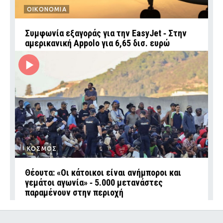
ΟΙΚΟΝΟΜΙΑ
Συμφωνία εξαγοράς για την EasyJet ‑ Στην
αμερικανική Appolo για 6,65 δισ. ευρώ
ΚΟΣΜΟΣ
Θέουτα: «Οι κάτοικοι είναι ανήμποροι και
γεμάτοι αγωνία» ‑ 5.000 μετανάστες
παραμένουν στην περιοχή