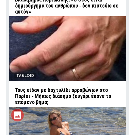
δημιούργημα του ανθρώπου ‑ δεν πιστεύω σε
αυτόν»
TABLOID
Τους είδαν με δαχτυλίδι αρραβώνων στο
Παρίσι ‑ Μήπως διάσημο ζευγάρι έκανε το
επόμενο βήμα;