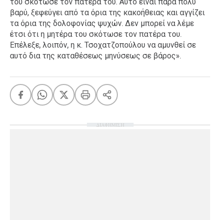
του σκότωσε τον πατέρα του. Αυτό είναι πάρα πολύ
βαρύ, ξεφεύγει από τα όρια της κακοήθειας και αγγίζει
τα όρια της δολοφονίας ψυχών. Δεν μπορεί να λέμε
έτσι ότι η μητέρα του σκότωσε τον πατέρα του.
Επέλεξε, λοιπόν, η κ. Τσοχατζοπούλου να αμυνθεί σε
αυτό δια της καταθέσεως μηνύσεως σε βάρος».
ΔΙΑΦΗΜΙΣΗ