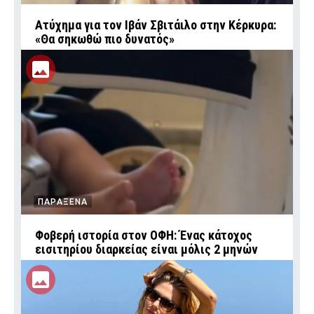
Ατύχημα για τον Ιβάν Σβιτάιλο στην Κέρκυρα:
«Θα σηκωθώ πιο δυνατός»
ΠΑΡΑΞΕΝΑ
Φοβερή ιστορία στον ΟΦΗ: Ένας κάτοχος
εισιτηρίου διαρκείας είναι μόλις 2 μηνών