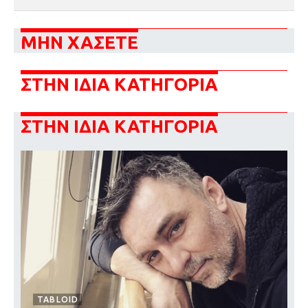
ΜΗΝ ΧΑΣΕΤΕ
ΣΤΗΝ ΙΔΙΑ ΚΑΤΗΓΟΡΙΑ
ΣΤΗΝ ΙΔΙΑ ΚΑΤΗΓΟΡΙΑ
TABLOID