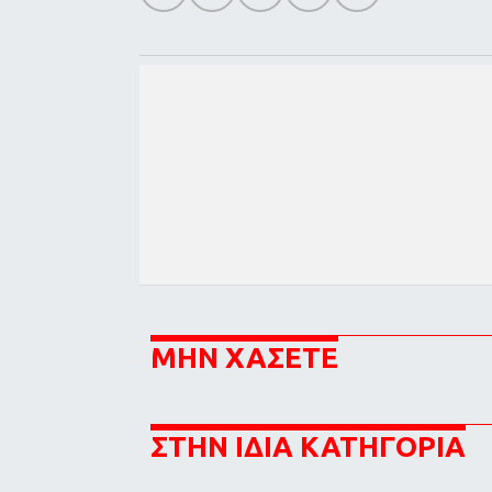
ΜΗΝ ΧΑΣΕΤΕ
ΣΤΗΝ ΙΔΙΑ ΚΑΤΗΓΟΡΙΑ