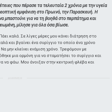
τειες που πέρασε τα τελευταία 2 χρόνια με την υγεία
εοπτική εμφάνιση στο Πρωινό, την Παρασκευή. Η
α μπαστούνι για να τη βοηθά στο περπάτημα και
εωμένη, μίλησε για όλα όσα βίωσε.
 Πάει καλά. Σε λίγες μέρες μου κάνει διάτρηση στο
αλά και βγαίνει ένα συρίγγιο το οποίο ένα χρόνο
 Να μην κλείνει ενάμιση χρόνο. Τρεφόμουν με
όθηκε μια ορμόνη για να σταματήσει το συρίγγιο και
α να φάω. Μου άνοιξαν στην κεντρική φλέβα και
ΔΙΑΦΗΜΙΣΗ