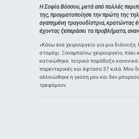
Η Σοφία Βόσσου, μετά από πολλές περιπέ
της, πραγματοποίησε την πρώτη της τηλ
αγαπημένη τραγουδίστρια, κρατώντας έν
έχοντας ξεπεράσει τα προβλήματα, αναν
«Κάνω ένα χειρουργείο για μια διάνοιξη.
στομάχι. Ξαναμπαίνω χειρουργείο, πάει κ
κατικώθηκε. Ιατρικό παράδοξο κανονικά.
παρεντερικές και έφτασα 37 κιλά. Μου δ
αλλοιώθηκε η γεύση μου και δεν μπορούσ
τρεφόμουν.