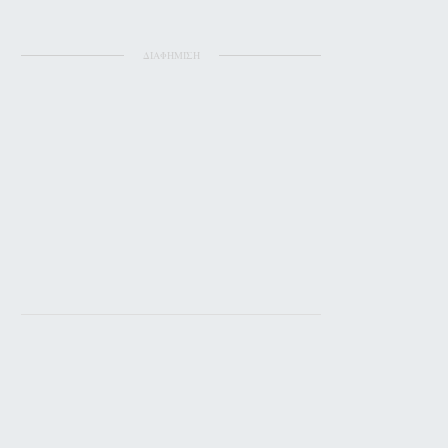
ΔΙΑΦΗΜΙΣΗ