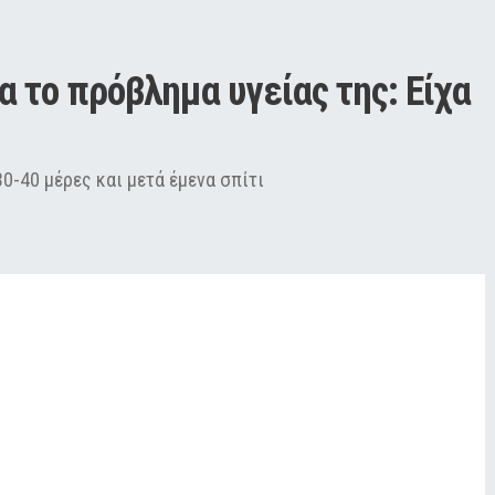
α το πρόβλημα υγείας της: Είχα 
0-40 μέρες και μετά έμενα σπίτι