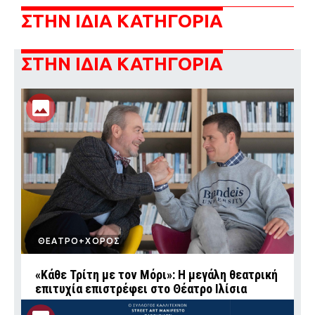
ΣΤΗΝ ΙΔΙΑ ΚΑΤΗΓΟΡΙΑ
ΣΤΗΝ ΙΔΙΑ ΚΑΤΗΓΟΡΙΑ
ΘΕΑΤΡΟ+ΧΟΡΟΣ
«Κάθε Τρίτη με τον Μόρι»: Η μεγάλη θεατρική
επιτυχία επιστρέφει στο Θέατρο Ιλίσια