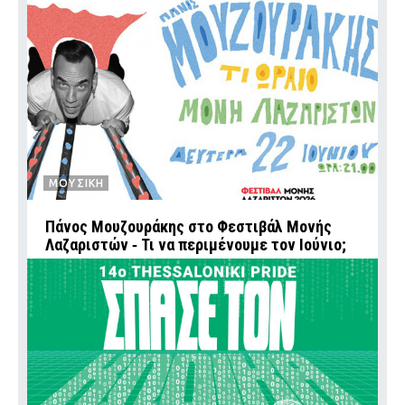
ΜΟΥΣΙΚΗ
Πάνος Μουζουράκης στο Φεστιβάλ Μονής
Λαζαριστών ‑ Τι να περιμένουμε τον Ιούνιο;