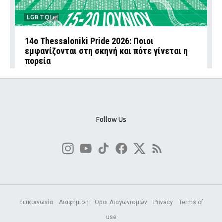
LGBTQI+
14ο Thessaloniki Pride 2026: Ποιοι
εμφανίζονται στη σκηνή και πότε γίνεται η
πορεία
Follow Us
Επικοινωνία
Διαφήμιση
Όροι Διαγωνισμών
Privacy
Terms of
use