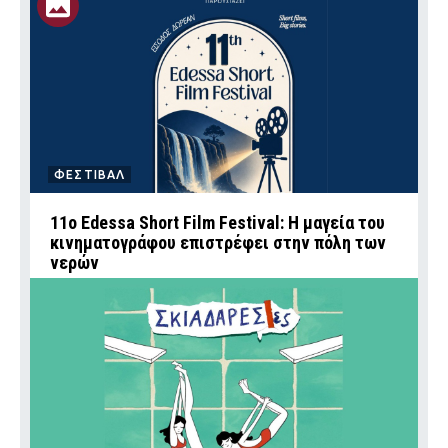
ΦΕΣΤΙΒΑΛ
11ο Edessa Short Film Festival: Η μαγεία του
κινηματογράφου επιστρέφει στην πόλη των
νερών