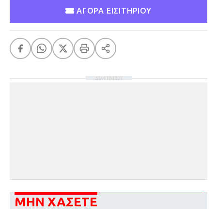
ΑΓΟΡΑ ΕΙΣΙΤΗΡΙΟΥ
ΔΙΑΦΗΜΙΣΗ
ΜΗΝ ΧΑΣΕΤΕ