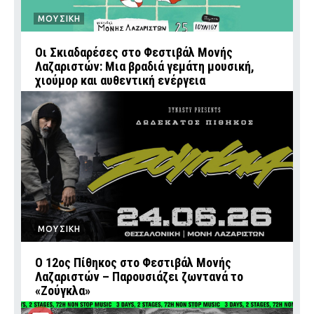
ΜΟΥΣΙΚΗ
Οι Σκιαδαρέσες στο Φεστιβάλ Μονής
Λαζαριστών: Μια βραδιά γεμάτη μουσική,
χιούμορ και αυθεντική ενέργεια
ΜΟΥΣΙΚΗ
Ο 12ος Πίθηκος στο Φεστιβάλ Μονής
Λαζαριστών – Παρουσιάζει ζωντανά το
«Ζούγκλα»