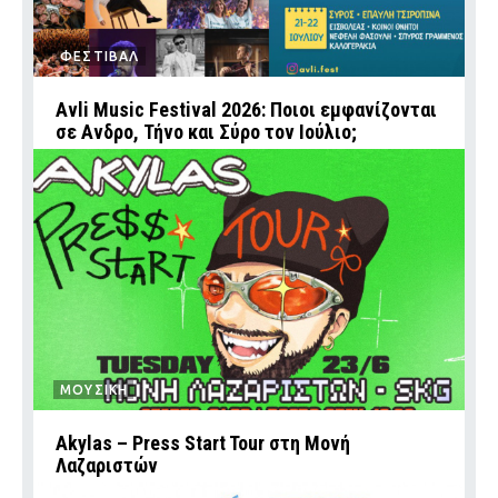
ΦΕΣΤΙΒΑΛ
Avli Music Festival 2026: Ποιοι εμφανίζονται
σε Ανδρο, Τήνο και Σύρο τον Ιούλιο;
ΜΟΥΣΙΚΗ
Akylas – Press Start Tour στη Μονή
Λαζαριστών