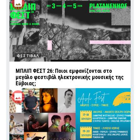
ΦΕΣΤΙΒΑΛ
ΜΠΛΙΠ ΦΕΣΤ 26: Ποιοι εμφανίζονται στο
μεγάλο φεστιβάλ ηλεκτρονικής μουσικής της
Εύβοιας;