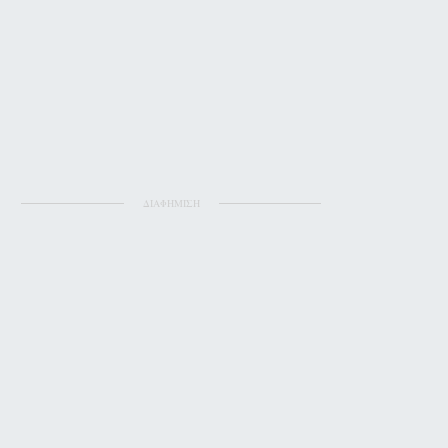
ΔΙΑΦΗΜΙΣΗ