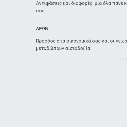
Αντιφάσεις και διαφορές: μία όλα πάνε κ
σας.
ΛΕΩΝ
Πρόοδος στα οικονομικά σας και οι γνωρ
μεταδώσουν αισιοδοξία.
ΔΙΑΦΗ