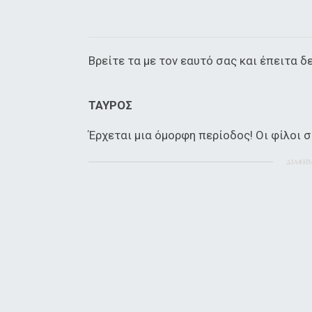
Βρείτε τα με τον εαυτό σας και έπειτα δε
ΤΑΥΡΟΣ
Έρχεται μια όμορφη περίοδος! Οι φίλοι 
ΔΙΑΦΗ