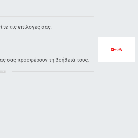
ίτε τις επιλογές σας.
σας σας προσφέρουν τη βοήθειά τους.
ΜΙΣΗ