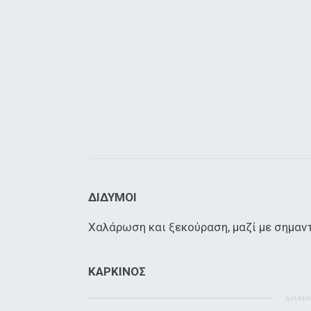
ΔΙΔΥΜΟΙ
Χαλάρωση και ξεκούραση, μαζί με σημαν
ΚΑΡΚΙΝΟΣ
ΔΙΑΦΗ