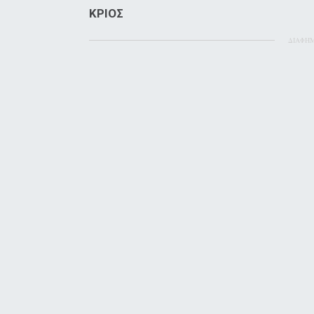
ΚΡΙΟΣ
ΔΙΑΦΗ