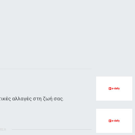
τικές αλλαγές στη ζωή σας.
ΜΙΣΗ