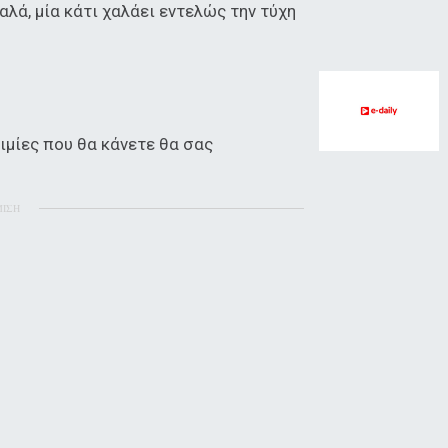
αλά, μία κάτι χαλάει εντελώς την τύχη
ιμίες που θα κάνετε θα σας
ΜΙΣΗ