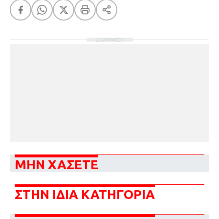
ΔΙΑΦΗΜΙΣΗ
ΜΗΝ ΧΑΣΕΤΕ
ΣΤΗΝ ΙΔΙΑ ΚΑΤΗΓΟΡΙΑ