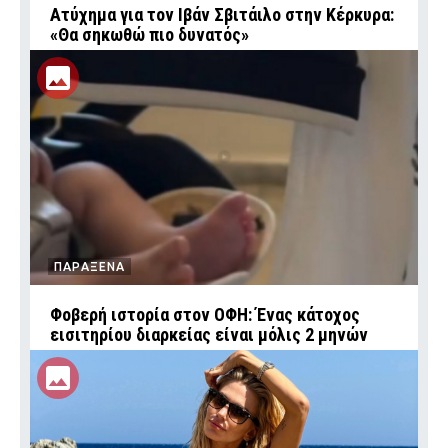
Ατύχημα για τον Ιβάν Σβιτάιλο στην Κέρκυρα:
«Θα σηκωθώ πιο δυνατός»
ΠΑΡΑΞΕΝΑ
Φοβερή ιστορία στον ΟΦΗ: Ένας κάτοχος
εισιτηρίου διαρκείας είναι μόλις 2 μηνών