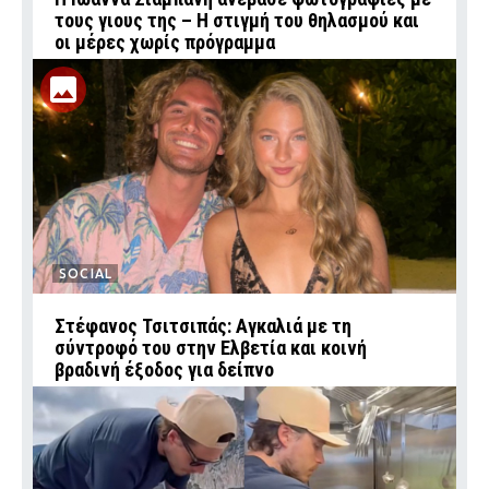
τους γιους της – Η στιγμή του θηλασμού και
οι μέρες χωρίς πρόγραμμα
SOCIAL
Στέφανος Τσιτσιπάς: Αγκαλιά με τη
σύντροφό του στην Ελβετία και κοινή
βραδινή έξοδος για δείπνο