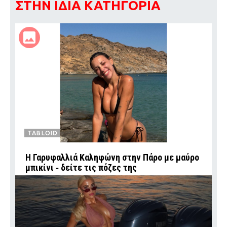
ΣΤΗΝ ΙΔΙΑ ΚΑΤΗΓΟΡΙΑ
TABLOID
Η Γαρυφαλλιά Καληφώνη στην Πάρο με μαύρο
μπικίνι ‑ δείτε τις πόζες της