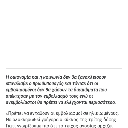
Η οικονομία και η κοινωνία δεν θα ξανακλείσουν
επανέλαβε ο πρωθυπουργός και τόνισε ότι οι
εμβολιασμένοι δεν θα χάσουν τα δικαιώματα που
απέκτησαν με τον εμβολιασμό τους ενώ οι
ανεμβολίαστοι θα πρέπει να ελέγχονται περισσότερο.
«Πρέπει να ενταθούν οι εμβολιασμοί σε ηλικιωμένους.
Να ολοκληρωθεί γρήγορα ο κύκλος της τρίτης δόσης.
Γιατί γνωρίζουμε πια ότι το τείχος ανοσίας αρχίζει