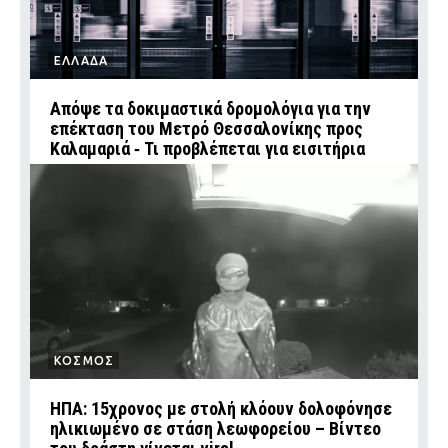
ΕΛΛΑΔΑ
Απόψε τα δοκιμαστικά δρομολόγια για την
επέκταση του Μετρό Θεσσαλονίκης προς
Καλαμαριά ‑ Τι προβλέπεται για εισιτήρια
ΚΟΣΜΟΣ
ΗΠΑ: 15χρονος με στολή κλόουν δολοφόνησε
ηλικιωμένο σε στάση λεωφορείου – Βίντεο