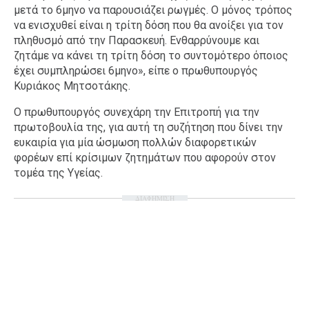
μετά το 6μηνο να παρουσιάζει ρωγμές. Ο μόνος τρόπος
να ενισχυθεί είναι η τρίτη δόση που θα ανοίξει για τον
πληθυσμό από την Παρασκευή. Ενθαρρύνουμε και
ζητάμε να κάνει τη τρίτη δόση το συντομότερο όποιος
έχει συμπληρώσει 6μηνο», είπε ο πρωθυπουργός
Κυριάκος Μητσοτάκης.
Ο πρωθυπουργός συνεχάρη την Επιτροπή για την
πρωτοβουλία της, για αυτή τη συζήτηση που δίνει την
ευκαιρία για μία ώσμωση πολλών διαφορετικών
φορέων επί κρίσιμων ζητημάτων που αφορούν στον
τομέα της Υγείας.
ΔΙΑΦΗΜΙΣΗ