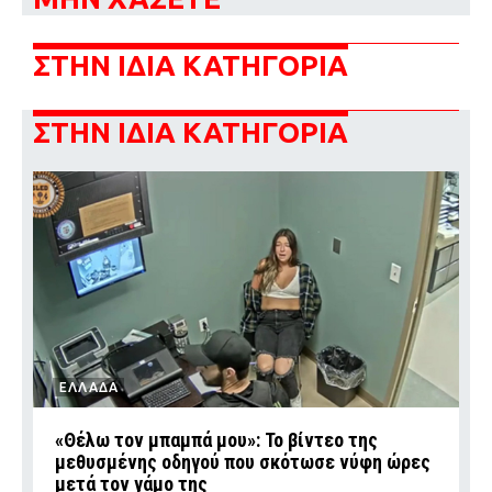
ΣΤΗΝ ΙΔΙΑ ΚΑΤΗΓΟΡΙΑ
ΣΤΗΝ ΙΔΙΑ ΚΑΤΗΓΟΡΙΑ
ΕΛΛΑΔΑ
«Θέλω τον μπαμπά μου»: Το βίντεο της
μεθυσμένης οδηγού που σκότωσε νύφη ώρες
μετά τον γάμο της