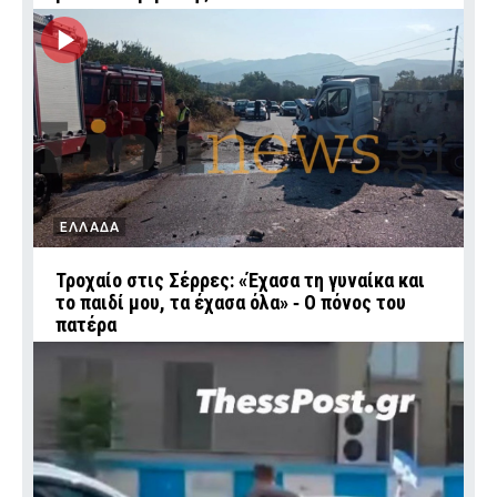
ΕΛΛΑΔΑ
Τροχαίο στις Σέρρες: «Έχασα τη γυναίκα και
το παιδί μου, τα έχασα όλα» ‑ Ο πόνος του
πατέρα