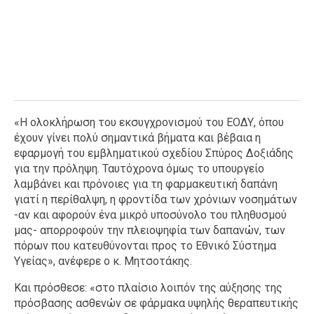
«Η ολοκλήρωση του εκσυγχρονισμού του ΕΟΔΥ, όπου
έχουν γίνει πολύ σημαντικά βήματα και βέβαια η
εφαρμογή του εμβληματικού σχεδίου Σπύρος Δοξιάδης
για την πρόληψη. Ταυτόχρονα όμως το υπουργείο
λαμβάνει και πρόνοιες για τη φαρμακευτική δαπάνη
γιατί η περίθαλψη, η φροντίδα των χρόνιων νοσημάτων
-αν και αφορούν ένα μικρό υποσύνολο του πληθυσμού
μας- απορροφούν την πλειοψηφία των δαπανών, των
πόρων που κατευθύνονται προς το Εθνικό Σύστημα
Υγείας», ανέφερε ο κ. Μητσοτάκης.
Και πρόσθεσε: «στο πλαίσιο λοιπόν της αύξησης της
πρόσβασης ασθενών σε φάρμακα υψηλής θεραπευτικής