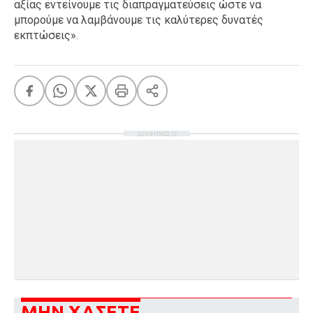
αξίας εντείνουμε τις διαπραγματεύσεις ώστε να
μπορούμε να λαμβάνουμε τις καλύτερες δυνατές
εκπτώσεις».
ΔΙΑΦΗΜΙΣΗ
ΜΗΝ ΧΑΣΕΤΕ