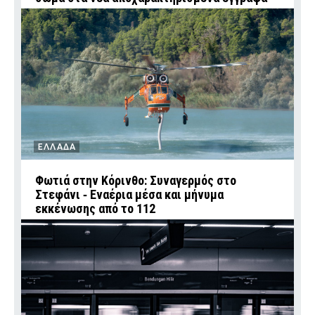
ΕΛΛΑΔΑ
Φωτιά στην Κόρινθο: Συναγερμός στο
Στεφάνι ‑ Εναέρια μέσα και μήνυμα
εκκένωσης από το 112