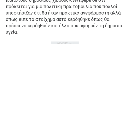
κλειστούς δημόσιους χώρους». Ανέφερε δε ότι
πρόκειται για μια πολιτική πρωτοβουλία που πολλοί
υποστήριζαν ότι θα ήταν πρακτικά ανεφάρμοστη αλλά
όπως είπε το στοίχημα αυτό κερδήθηκε όπως θα
πρέπει να κερδηθούν και άλλα που αφορούν τη δημόσια
υγεία.
ΔΙΑΦΗΜΙΣΗ