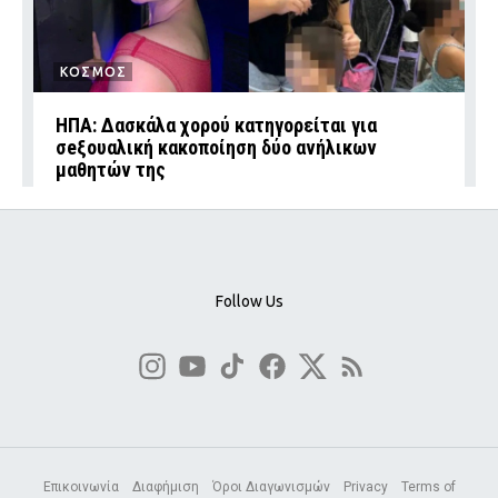
ΚΟΣΜΟΣ
ΗΠΑ: Δασκάλα χορού κατηγορείται για
σeξουαλική κακοποίηση δύο ανήλικων
μαθητών της
Follow Us
Επικοινωνία
Διαφήμιση
Όροι Διαγωνισμών
Privacy
Terms of