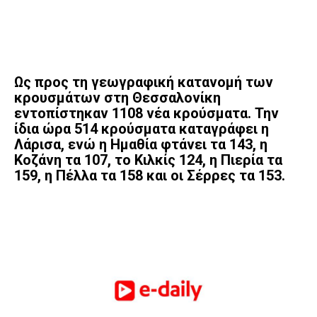
Ως προς τη γεωγραφική κατανομή των
κρουσμάτων στη Θεσσαλονίκη
εντοπίστηκαν 1108 νέα κρούσματα. Την
ίδια ώρα 514 κρούσματα καταγράφει η
Λάρισα, ενώ η Ημαθία φτάνει τα 143, η
Κοζάνη τα 107, το Κιλκίς 124, η Πιερία τα
159, η Πέλλα τα 158 και οι Σέρρες τα 153.