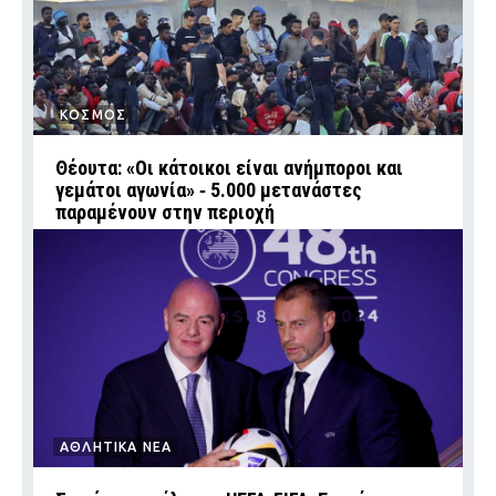
ΚΟΣΜΟΣ
Θέουτα: «Οι κάτοικοι είναι ανήμποροι και
γεμάτοι αγωνία» ‑ 5.000 μετανάστες
παραμένουν στην περιοχή
ΑΘΛΗΤΙΚΑ ΝΕΑ