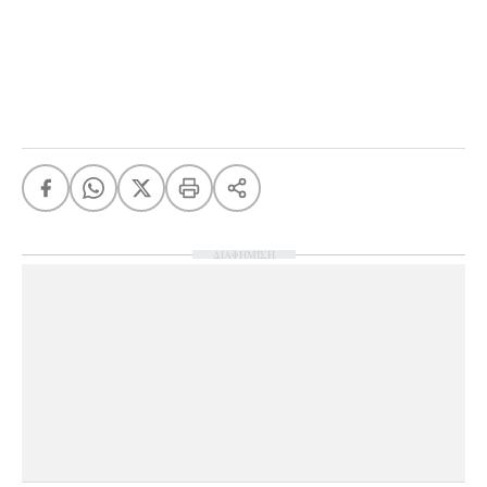
ΔΙΑΦΗΜΙΣΗ