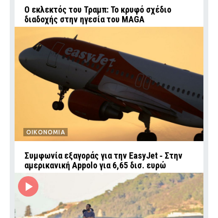
Ο εκλεκτός του Τραμπ: Το κρυφό σχέδιο
διαδοχής στην ηγεσία του MAGA
ΟΙΚΟΝΟΜΙΑ
Συμφωνία εξαγοράς για την EasyJet ‑ Στην
αμερικανική Appolo για 6,65 δισ. ευρώ