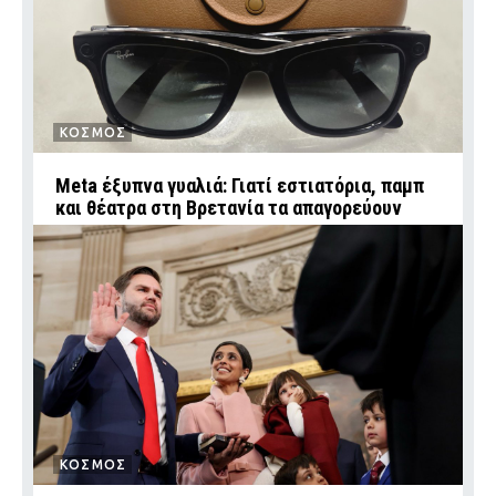
ΚΟΣΜΟΣ
Meta έξυπνα γυαλιά: Γιατί εστιατόρια, παμπ
και θέατρα στη Βρετανία τα απαγορεύουν
ΚΟΣΜΟΣ