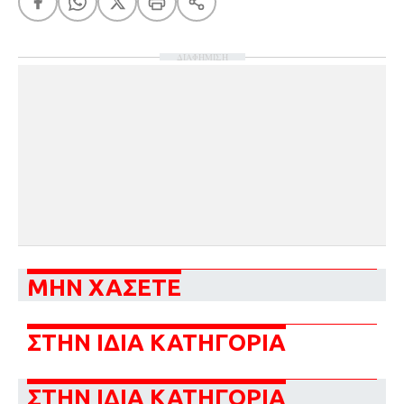
ΔΙΑΦΗΜΙΣΗ
ΜΗΝ ΧΑΣΕΤΕ
ΣΤΗΝ ΙΔΙΑ ΚΑΤΗΓΟΡΙΑ
ΣΤΗΝ ΙΔΙΑ ΚΑΤΗΓΟΡΙΑ