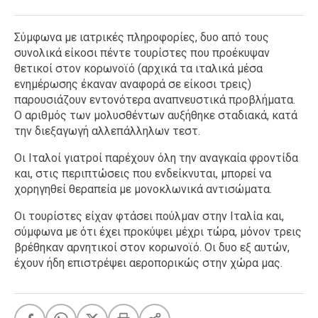
Σύμφωνα με ιατρικές πληροφορίες, δυο από τους
συνολικά είκοσι πέντε τουρίστες που προέκυψαν
θετικοί στον κορωνοϊό (αρχικά τα ιταλικά μέσα
ενημέρωσης έκαναν αναφορά σε είκοσι τρεις)
παρουσιάζουν εντονότερα αναπνευστικά προβλήματα.
Ο αριθμός των μολυσθέντων αυξήθηκε σταδιακά, κατά
την διεξαγωγή αλλεπάλληλων τεστ.
Οι Ιταλοί γιατροί παρέχουν όλη την αναγκαία φροντίδα
και, στις περιπτώσεις που ενδείκνυται, μπορεί να
χορηγηθεί θεραπεία με μονοκλωνικά αντισώματα.
Οι τουρίστες είχαν φτάσει πούλμαν στην Ιταλία και,
σύμφωνα με ότι έχει προκύψει μέχρι τώρα, μόνον τρεις
βρέθηκαν αρνητικοί στον κορωνοϊό. Οι δυο εξ αυτών,
έχουν ήδη επιστρέψει αεροπορικώς στην χώρα μας.