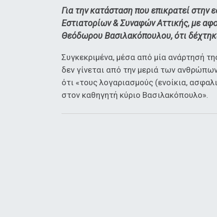
Για την κατάσταση που επικρατεί στην 
Εστιατορίων & Συναφών Αττικής, με αφο
Θεόδωρου Βασιλακόπουλου, ότι δέχτηκε
Συγκεκριμένα, μέσα από μία ανάρτησή τη
δεν γίνεται από την μεριά των ανθρώπων
ότι «τους λογαριασμούς (ενοίκια, ασφαλι
στον καθηγητή κύριο Βασιλακόπουλο».