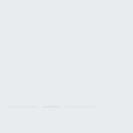
ΔΙΑΦΗΜΙΣΗ