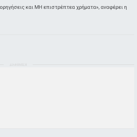
χορηγήσεις και ΜΗ επιστρέπτεα χρήματα», αναφέρει η
ΔΙΑΦΗΜΙΣΗ