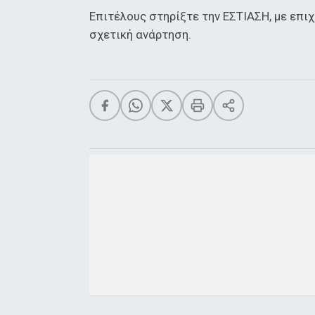
Επιτέλους στηρίξτε την ΕΣΤΙΑΣΗ, με επι
σχετική ανάρτηση.