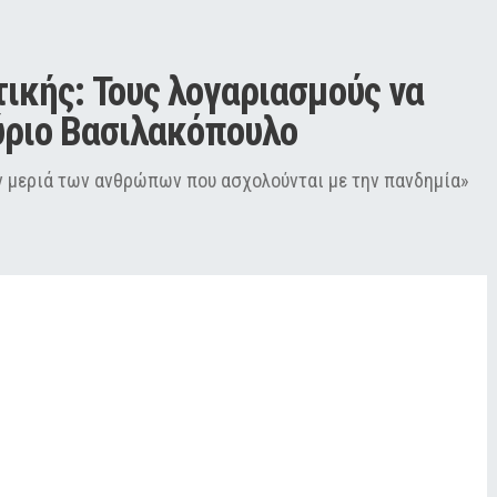
ικής: Τους λογαριασμούς να 
ύριο Βασιλακόπουλο
ν μεριά των ανθρώπων που ασχολούνται με την πανδημία»