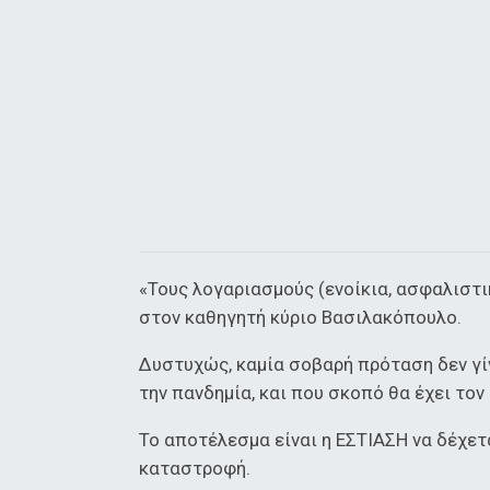
«Τους λογαριασμούς (ενοίκια, ασφαλιστικ
στον καθηγητή κύριο Βασιλακόπουλο.
Δυστυχώς, καμία σοβαρή πρόταση δεν γί
την πανδημία, και που σκοπό θα έχει το
Το αποτέλεσμα είναι η ΕΣΤΙΑΣΗ να δέχετ
καταστροφή.