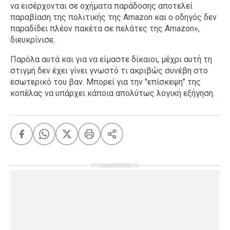
να εισέρχονται σε οχήματα παράδοσης αποτελεί
παραβίαση της πολιτικής της Amazon και ο οδηγός δεν
παραδίδει πλέον πακέτα σε πελάτες της Amazon»,
διευκρίνισε.
Παρόλα αυτά και για να είμαστε δίκαιοι, μέχρι αυτή τη
στιγμή δεν έχει γίνει γνωστό τι ακριβώς συνέβη στο
εσωτερικό του βαν. Μπορεί για την "επίσκεψη" της
κοπέλας να υπάρχει κάποια απολύτως λογική εξήγηση.
ΔΙΑΦΗΜΙΣΗ