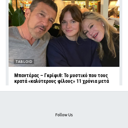
TABLOID
Μπαντέρας – Γκρίφιθ: Το μυστικό που τους
κρατά «καλύτερους φίλους» 11 χρόνια μετά
Follow Us