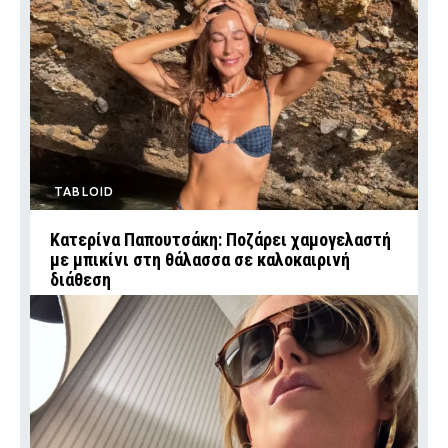
TABLOID
Κατερίνα Παπουτσάκη: Ποζάρει χαμογελαστή
με μπικίνι στη θάλασσα σε καλοκαιρινή
διάθεση