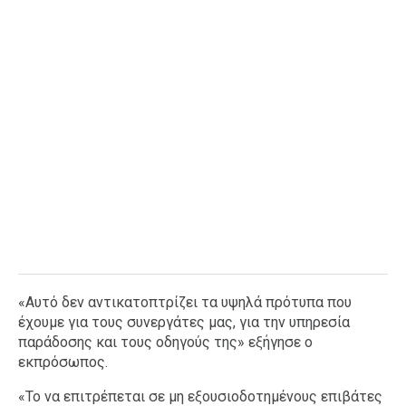
«Αυτό δεν αντικατοπτρίζει τα υψηλά πρότυπα που
έχουμε για τους συνεργάτες μας, για την υπηρεσία
παράδοσης και τους οδηγούς της» εξήγησε ο
εκπρόσωπος.
«Το να επιτρέπεται σε μη εξουσιοδοτημένους επιβάτες