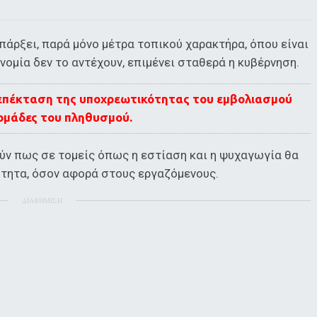
πάρξει, παρά μόνο μέτρα τοπικού χαρακτήρα, όπου είναι
νομία δεν το αντέχουν, επιμένει σταθερά η κυβέρνηση.
η επέκταση της υποχρεωτικότητας του εμβολιασμού
 ομάδες του πληθυσμού.
ύν πως σε τομείς όπως η εστίαση και η ψυχαγωγία θα
τητα, όσον αφορά στους εργαζόμενους.
ΔΙΑΦΗΜΙΣΗ