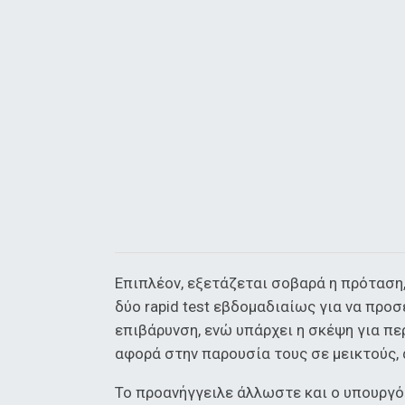
Επιπλέον, εξετάζεται σοβαρά η πρόταση,
δύο rapid test εβδομαδιαίως για να προσ
επιβάρυνση, ενώ υπάρχει η σκέψη για π
αφορά στην παρουσία τους σε μεικτούς, 
Το προανήγγειλε άλλωστε και ο υπουργός