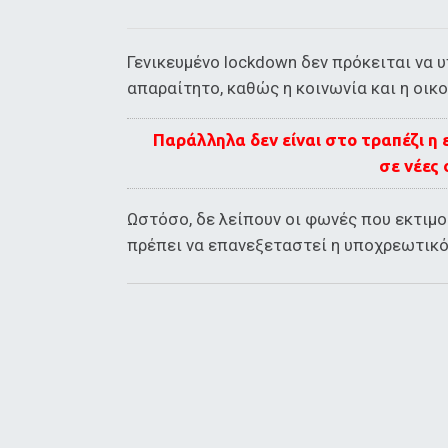
Γενικευμένο lockdown δεν πρόκειται να υ
απαραίτητο, καθώς η κοινωνία και η οικο
Παράλληλα δεν είναι στο τραπέζι 
σε νέες
Ωστόσο, δε λείπουν οι φωνές που εκτιμο
πρέπει να επανεξεταστεί η υποχρεωτικό