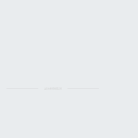
ΔΙΑΦΗΜΙΣΗ