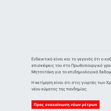
Ενδεικτικό είναι και το γεγονός ότι ο 
επισκέψεις του στο Πρωθυπουργικό γραφ
Μητσοτάκη για τα επιδημιολογικά δεδομ
Η εκτίμηση είναι ότι στις γιορτές των 
νέου κύματος της πανδημίας.
Προς ανακοίνωση νέων μέτρων