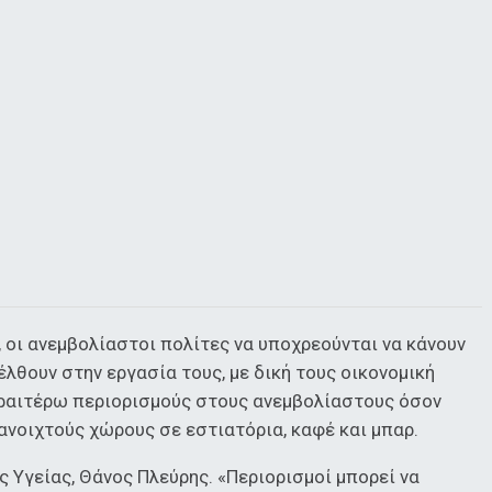
 οι ανεμβολίαστοι πολίτες να υποχρεούνται να κάνουν
έλθουν στην εργασία τους, με δική τους οικονομική
εραιτέρω περιορισμούς στους ανεμβολίαστους όσον
ανοιχτούς χώρους σε εστιατόρια, καφέ και μπαρ.
 Υγείας, Θάνος Πλεύρης. «Περιορισμοί μπορεί να