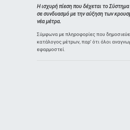
Η ισχυρή πίεση που δέχεται το Σύστημα
σε συνδυασμό με την αύξηση των κρουσ
νέα μέτρα.
Σύμφωνα με πληροφορίες που δημοσιεύει
κατάλογος μέτρων, παρ’ ότι όλοι αναγνωρ
εφαρμοστεί.