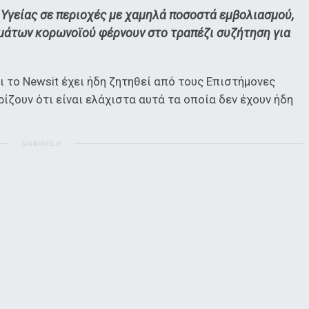
 Υγείας σε περιοχές με χαμηλά ποσοστά εμβολιασμού,
μάτων κορωνοϊού φέρνουν στο τραπέζι συζήτηση για
 το Newsit έχει ήδη ζητηθεί από τους Επιστήμονες
ίζουν ότι είναι ελάχιστα αυτά τα οποία δεν έχουν ήδη
ΔΙΑΦΗΜΙΣΗ