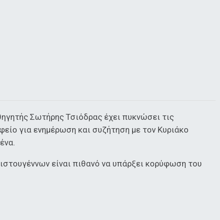
καθηγητής Σωτήρης Τσιόδρας έχει πυκνώσει τις
είο για ενημέρωση και συζήτηση με τον Κυριάκο
ένα.
Χριστουγέννων είναι πιθανό να υπάρξει κορύφωση του