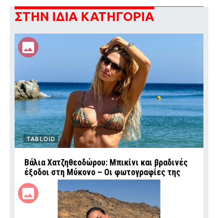
ΣΤΗΝ ΙΔΙΑ ΚΑΤΗΓΟΡΙΑ
TABLOID
Βάλια Χατζηθεοδώρου: Μπικίνι και βραδινές
έξοδοι στη Μύκονο – Οι φωτογραφίες της