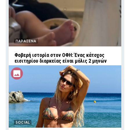
ΠΑΡΑΞΕΝΑ
Φοβερή ιστορία στον ΟΦΗ: Ένας κάτοχος
εισιτηρίου διαρκείας είναι μόλις 2 μηνών
SOCIAL