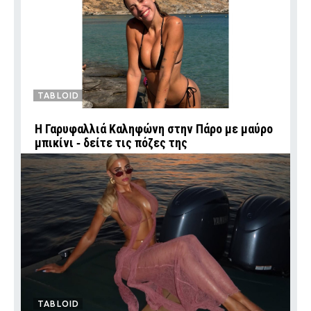
TABLOID
Η Γαρυφαλλιά Καληφώνη στην Πάρο με μαύρο
μπικίνι ‑ δείτε τις πόζες της
TABLOID