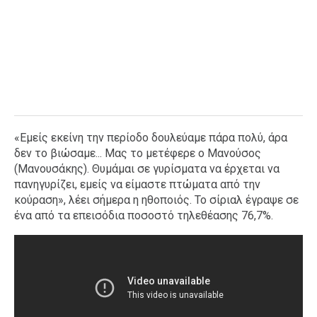
«Εμείς εκείνη την περίοδο δουλεύαμε πάρα πολύ, άρα
δεν το βιώσαμε... Μας το μετέφερε ο Μανούσος
(Μανουσάκης). Θυμάμαι σε γυρίσματα να έρχεται να
πανηγυρίζει, εμείς να είμαστε πτώματα από την
κούραση», λέει σήμερα η ηθοποιός. Το σίριαλ έγραψε σε
ένα από τα επεισόδια ποσοστό τηλεθέασης 76,7%.