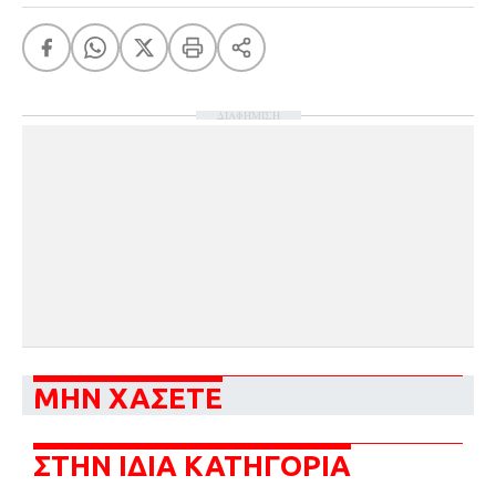
ΔΙΑΦΗΜΙΣΗ
ΜΗΝ ΧΑΣΕΤΕ
ΣΤΗΝ ΙΔΙΑ ΚΑΤΗΓΟΡΙΑ