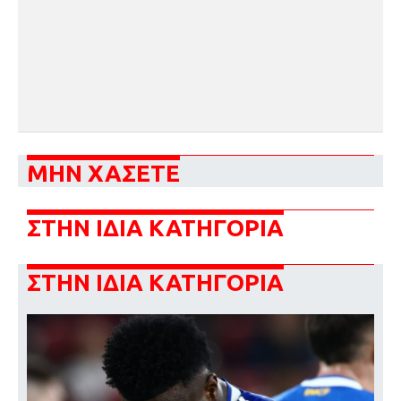
ΜΗΝ ΧΑΣΕΤΕ
ΣΤΗΝ ΙΔΙΑ ΚΑΤΗΓΟΡΙΑ
ΣΤΗΝ ΙΔΙΑ ΚΑΤΗΓΟΡΙΑ