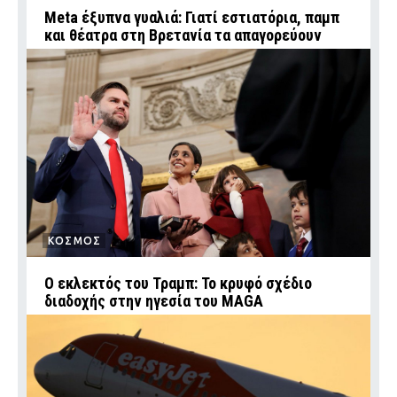
Meta έξυπνα γυαλιά: Γιατί εστιατόρια, παμπ
και θέατρα στη Βρετανία τα απαγορεύουν
ΚΟΣΜΟΣ
Ο εκλεκτός του Τραμπ: Το κρυφό σχέδιο
διαδοχής στην ηγεσία του MAGA