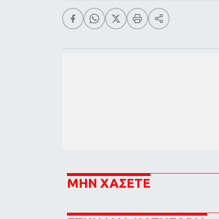
ΜΗΝ ΧΑΣΕΤΕ