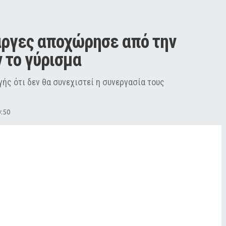
άργες αποχώρησε από την 
 το γύρισμα
ς ότι δεν θα συνεχιστεί η συνεργασία τους
0:50