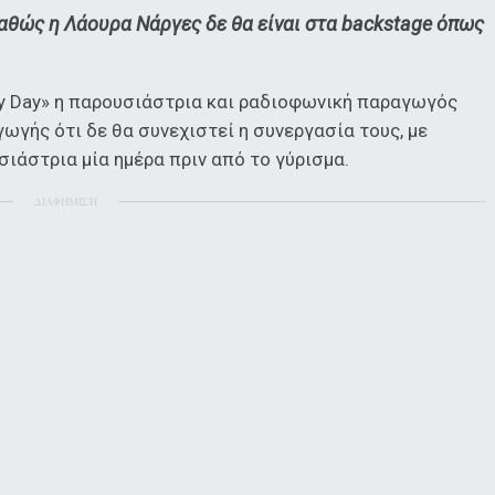
 καθώς η Λάουρα Νάργες δε θα είναι στα backstage όπως
y Day» η παρουσιάστρια και ραδιοφωνική παραγωγός
γής ότι δε θα συνεχιστεί η συνεργασία τους, με
ιάστρια μία ημέρα πριν από το γύρισμα.
ΔΙΑΦΗΜΙΣΗ