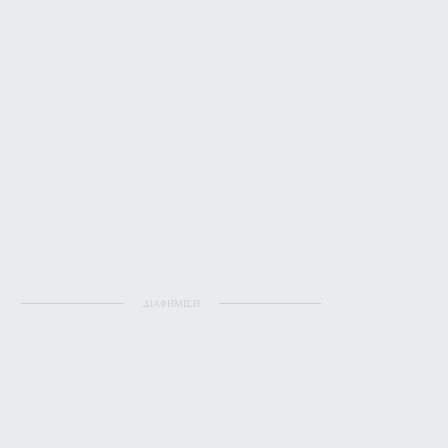
ΔΙΑΦΗΜΙΣΗ