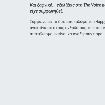
Και ξαφνικά... εξελίξεις στο The Voice
είχε συμφωνηθεί.
Σύμφωνα με τα όσα αποκάλυψε το «Happ
ανακοίνωσε στους ανθρώπους της παραγω
αποτέλεσμα εκείνοι να αναζητούν παρουσ