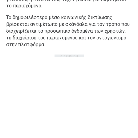
το περιεχόμενο.
Το δημοφιλέστερο μέσο κοινωνικής δικτύωσης
βρίσκεται αντιμέτωπο με σκάνδαλα για τον τρόπο που
διαχειρίζεται τα προσωπικά δεδομένα των χρηστών,
τη διαχείριση του περιεχομένου και τον ανταγωνισμό
στην πλατφόρμα.
ΔΙΑΦΗΜΙΣΗ