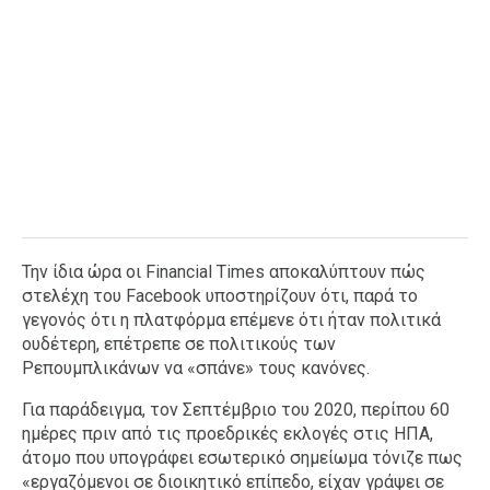
Την ίδια ώρα οι Financial Times αποκαλύπτουν πώς
στελέχη του Facebook υποστηρίζουν ότι, παρά το
γεγονός ότι η πλατφόρμα επέμενε ότι ήταν πολιτικά
ουδέτερη, επέτρεπε σε πολιτικούς των
Ρεπουμπλικάνων να «σπάνε» τους κανόνες.
Για παράδειγμα, τον Σεπτέμβριο του 2020, περίπου 60
ημέρες πριν από τις προεδρικές εκλογές στις ΗΠΑ,
άτομο που υπογράφει εσωτερικό σημείωμα τόνιζε πως
«εργαζόμενοι σε διοικητικό επίπεδο, είχαν γράψει σε