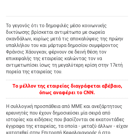
Το γεγονός ότι το δημοφιλές μέσο κοινωνικής
δικτύωσης βρίσκεται αντιμέτωπο με σωρεία
σκανδάλων, κυρίως μετά τις αποκαλύψεις της πρώην
υπαλλήλου του και μάρτυρα δημοσίου συμφέροντος
Φράνσις Χάουγκαν, φέρνουν σε δεινή θέση τον
επικεφαλής της εταιρείας καλώντας τον να
αντιμετωπίσει ίσως τη μεγαλύτερη κρίση στην 17ετή
πορεία της εταιρείας του.
Το μέλλον της εταιρείας διαγράφεται αβέβαιο,
όπως αναφέρει το CNN.
Η συλλογική προσπάθεια από ΜΜΕ και ανεξάρτητους
ερευνητές που έχουν δημοσιεύσει μία σειρά από
ιστορίες και ειδήσεις που βασίζονται σε εκατοντάδες
έγγραφα της εταιρείας, τα οποία - μεταξύ άλλων - είχαν
κατατεθεί στην Επιτροπή Κεφαλαιαγοράς ή στο