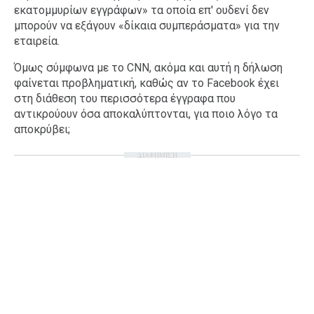
εκατομμυρίων εγγράφων» τα οποία επ' ουδενί δεν
μπορούν να εξάγουν «δίκαια συμπεράσματα» για την
εταιρεία.
Όμως σύμφωνα με το CNN, ακόμα και αυτή η δήλωση
φαίνεται προβληματική, καθώς αν το Facebook έχει
στη διάθεση του περισσότερα έγγραφα που
αντικρούουν όσα αποκαλύπτονται, για ποιο λόγο τα
αποκρύβει;
ΔΙΑΦΗΜΙΣΗ