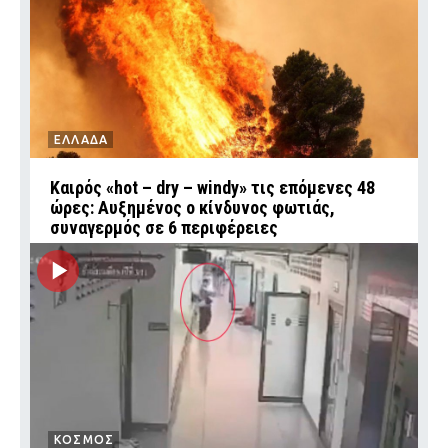
ΕΛΛΑΔΑ
Καιρός «hot – dry – windy» τις επόμενες 48
ώρες: Αυξημένος ο κίνδυνος φωτιάς,
συναγερμός σε 6 περιφέρειες
ΚΟΣΜΟΣ