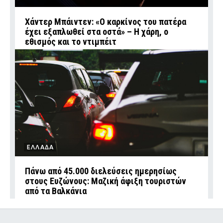
Χάντερ Μπάιντεν: «Ο καρκίνος του πατέρα
έχει εξαπλωθεί στα οστά» – Η χάρη, ο
εθισμός και το ντιμπέιτ
ΕΛΛΑΔΑ
Πάνω από 45.000 διελεύσεις ημερησίως
στους Ευζώνους: Μαζική άφιξη τουριστών
από τα Βαλκάνια