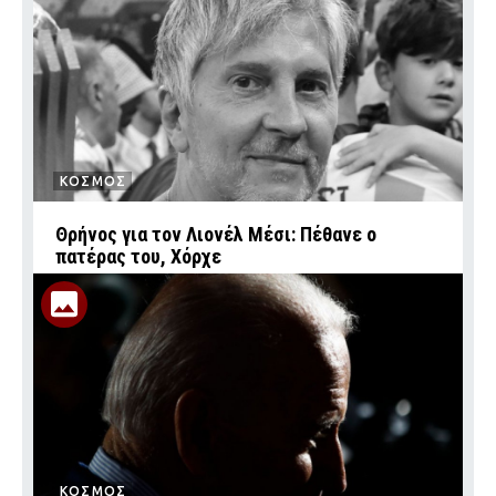
ΚΟΣΜΟΣ
Θρήνος για τον Λιονέλ Μέσι: Πέθανε ο
πατέρας του, Χόρχε
ΚΟΣΜΟΣ