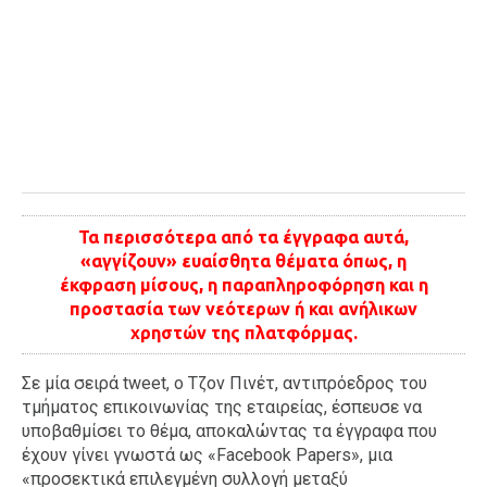
Τα περισσότερα από τα έγγραφα αυτά,
«αγγίζουν» ευαίσθητα θέματα όπως, η
έκφραση μίσους, η παραπληροφόρηση και η
προστασία των νεότερων ή και ανήλικων
χρηστών της πλατφόρμας.
Σε μία σειρά tweet, ο Τζον Πινέτ, αντιπρόεδρος του
τμήματος επικοινωνίας της εταιρείας, έσπευσε να
υποβαθμίσει το θέμα, αποκαλώντας τα έγγραφα που
έχουν γίνει γνωστά ως «Facebook Papers», μια
«προσεκτικά επιλεγμένη συλλογή μεταξύ