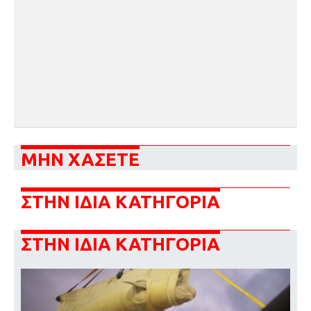
ΜΗΝ ΧΑΣΕΤΕ
ΣΤΗΝ ΙΔΙΑ ΚΑΤΗΓΟΡΙΑ
ΣΤΗΝ ΙΔΙΑ ΚΑΤΗΓΟΡΙΑ