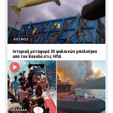
ΚΟΣΜΟΣ
Ιστορική μεταφορά 30 φαλαινών μπελούγκα
από τον Καναδά στις ΗΠΑ
ΕΛΛΑΔΑ