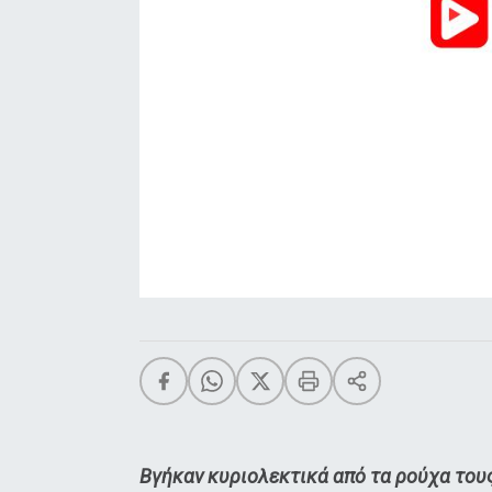
Βγήκαν κυριολεκτικά από τα ρούχα του