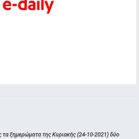
ς τα ξημερώματα της Κυριακής (24-10-2021) δύο