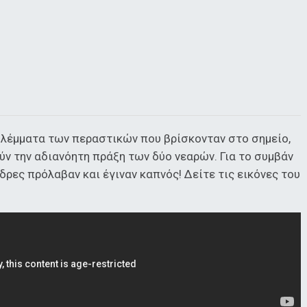
βλέμματα των περαστικών που βρίσκονταν στο σημείο,
ν την αδιανόητη πράξη των δύο νεαρών. Για το συμβάν
δρες πρόλαβαν και έγιναν καπνός! Δείτε τις εικόνες του