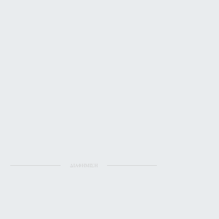
ΔΙΑΦΗΜΙΣΗ