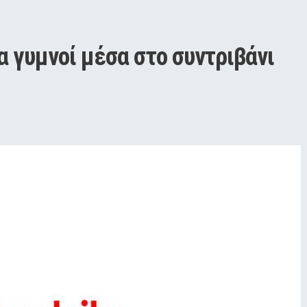
α γυμνοί μέσα στο συντριβάνι