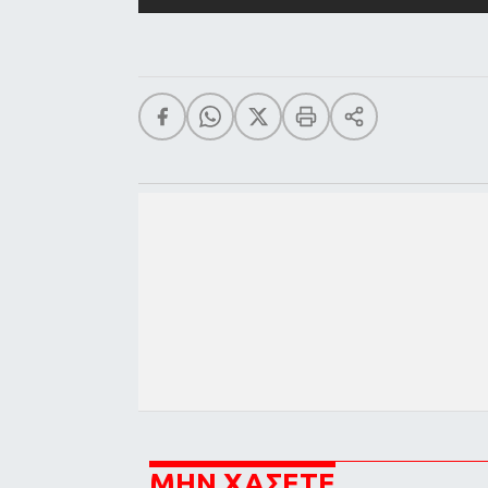
ΜΗΝ ΧΑΣΕΤΕ