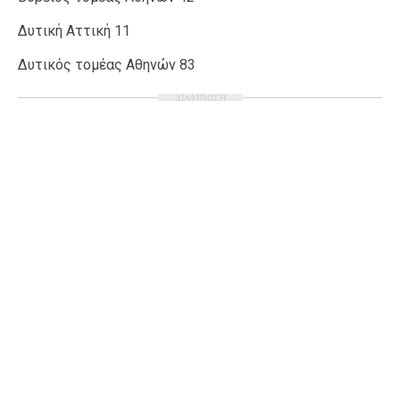
Δυτική Αττική 11
Δυτικός τομέας Αθηνών 83
ΔΙΑΦΗΜΙΣΗ