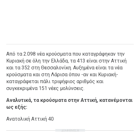
Από τα 2.098 νέα κρούσματα που καταγράφηκαν την
Κυριακή σε όλη την Ελλάδα, τα 413 είναι στην Αττική
και τα 352 στη Θεσσαλονίκη. Αυξημένα είναι τα νέα
κρούσματα και στη Λάρισα όπου -αν και Κυριακή-
καταγράφεται πάλι τριψήφιος αριθμός και
συγκεκριμένα 151 νέες μολύνσεις.
Αναλυτικά, τα κρούσματα στην Αττική, κατανέμονται
ως εξής:
Ανατολική Αττική 40
ΔΙΑΦΗΜΙΣΗ