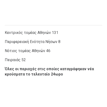
Κεντρικός τομέας Αθηνών 131
Περιφερειακή Ενότητα Νήσων 8
Νότιος τομέας Αθηνών 46
Πειραιάς 52
Όλες οι περιοχές στις οποίες καταγράφηκαν νέα
κρούσματα το τελευταίο 24ωρο