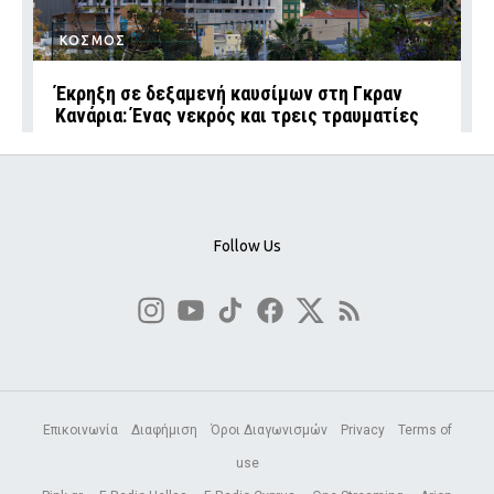
ΚΟΣΜΟΣ
Έκρηξη σε δεξαμενή καυσίμων στη Γκραν
Κανάρια: Ένας νεκρός και τρεις τραυματίες
Follow Us
Επικοινωνία
Διαφήμιση
Όροι Διαγωνισμών
Privacy
Terms of
use