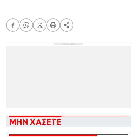
ΔΙΑΦΗΜΙΣΗ
ΜΗΝ ΧΑΣΕΤΕ