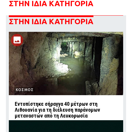
ΣΤΗΝ ΙΔΙΑ ΚΑΤΗΓΟΡΙΑ
ΣΤΗΝ ΙΔΙΑ ΚΑΤΗΓΟΡΙΑ
ΚΟΣΜΟΣ
Εντοπίστηκε σήραγγα 40 μέτρων στη
Λιθουανία για τη διέλευση παράνομων
μεταναστών από τη Λευκορωσία