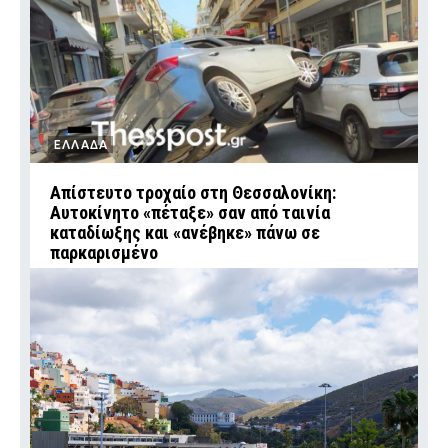
ΕΛΛΑΔΑ
Απίστευτο τροχαίο στη Θεσσαλονίκη:
Αυτοκίνητο «πέταξε» σαν από ταινία
καταδίωξης και «ανέβηκε» πάνω σε
παρκαρισμένο