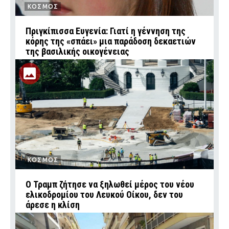
ΚΟΣΜΟΣ
Πριγκίπισσα Ευγενία: Γιατί η γέννηση της
κόρης της «σπάει» μια παράδοση δεκαετιών
της βασιλικής οικογένειας
ΚΟΣΜΟΣ
Ο Τραμπ ζήτησε να ξηλωθεί μέρος του νέου
ελικοδρομίου του Λευκού Οίκου, δεν του
άρεσε η κλίση