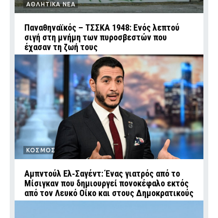
ΑΘΛΗΤΙΚΑ ΝΕΑ
Παναθηναϊκός – ΤΣΣΚΑ 1948: Ενός λεπτού
σιγή στη μνήμη των πυροσβεστών που
έχασαν τη ζωή τους
ΚΟΣΜΟΣ
Αμπντούλ Ελ‑Σαγέντ: Ένας γιατρός από το
Μίσιγκαν που δημιουργεί πονοκέφαλο εκτός
από τον Λευκό Οίκο και στους Δημοκρατικούς