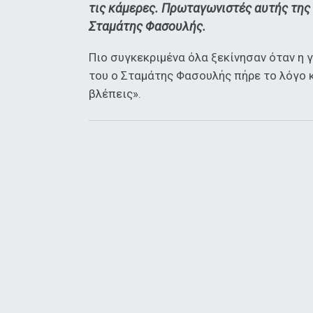
τις κάμερες. Πρωταγωνιστές αυτής της 
Σταμάτης Φασουλής.
Πιο συγκεκριμένα όλα ξεκίνησαν όταν η 
του ο Σταμάτης Φασουλής πήρε το λόγο κα
βλέπεις».