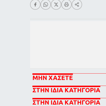
ΜΗΝ ΧΑΣΕΤΕ
ΣΤΗΝ ΙΔΙΑ ΚΑΤΗΓΟΡΙΑ
ΣΤΗΝ ΙΔΙΑ ΚΑΤΗΓΟΡΙΑ