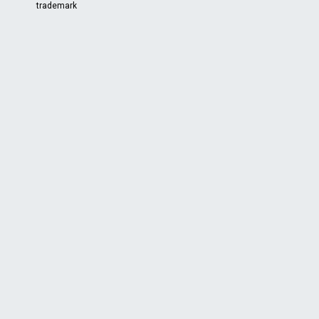
trademark