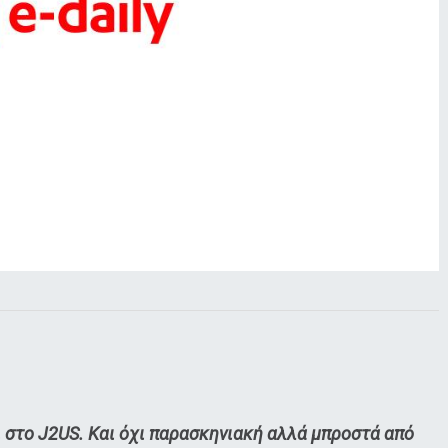
ι στο J2US. Και όχι παρασκηνιακή αλλά μπροστά από