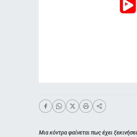
Μια κόντρα φαίνεται πως έχει ξεκινήσε