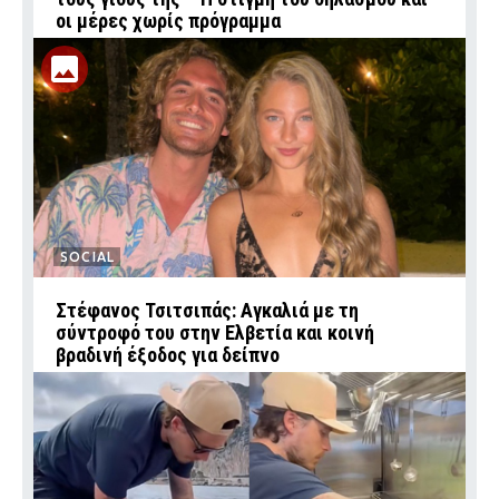
οι μέρες χωρίς πρόγραμμα
SOCIAL
Στέφανος Τσιτσιπάς: Αγκαλιά με τη
σύντροφό του στην Ελβετία και κοινή
βραδινή έξοδος για δείπνο