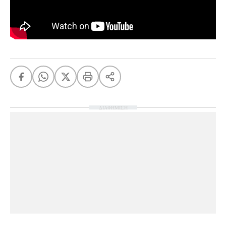
ΔΙΑΦΗΜΙΣΗ