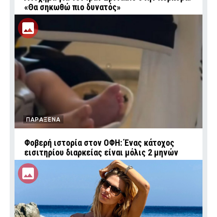
«Θα σηκωθώ πιο δυνατός»
ΠΑΡΑΞΕΝΑ
Φοβερή ιστορία στον ΟΦΗ: Ένας κάτοχος
εισιτηρίου διαρκείας είναι μόλις 2 μηνών