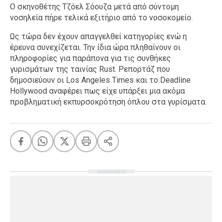
Ο σκηνοθέτης Τζόελ Σόουζα μετά από σύντομη
νοσηλεία πήρε τελικά εξιτήριο από το νοσοκομείο.
Ως τώρα δεν έχουν απαγγελθεί κατηγορίες ενώ η
έρευνα συνεχίζεται. Την ίδια ώρα πληθαίνουν οι
πληροφορίες για παράπονα για τις συνθήκες
γυρισμάτων της ταινίας Rust. Ρεπορτάζ που
δημοσιεύουν οι Los Angeles Times και το Deadline
Hollywood αναφέρει πως είχε υπάρξει μια ακόμα
προβληματική εκπυρσοκρότηση όπλου στα γυρίσματα.
ΔΙΑΦΗΜΙΣΗ