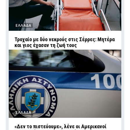
ΕΛΛΑΔΑ
Τροχαίο με δύο νεκρούς στις Σέρρες: Μητέρα
και γιος έχασαν τη ζωή τους
ΕΛΛΑΔΑ
«Δεν το πιστεύουμε», λένε οι Αμερικανοί