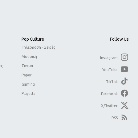
Pop Culture
Follow Us
Τηλεόραση - Σειρές
Μουσική
Instagram
ες
Σινεμά
YouTube
Paper
TikTok
Gaming
Playlists
Facebook
X/Twitter
RSS