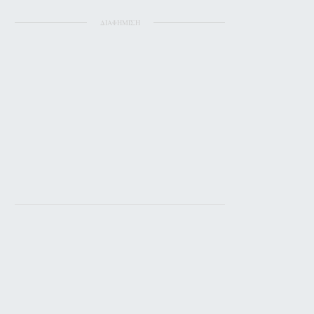
ΔΙΑΦΗΜΙΣΗ