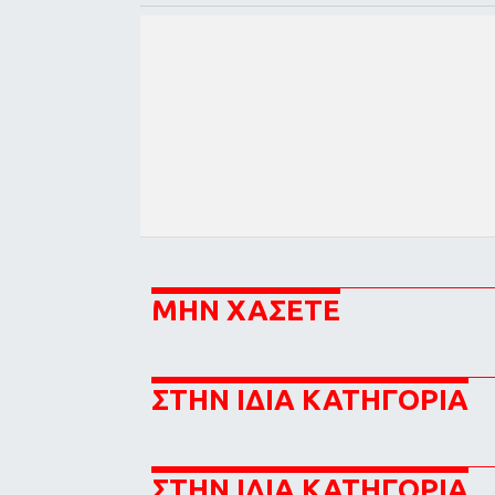
ΜΗΝ ΧΑΣΕΤΕ
ΣΤΗΝ ΙΔΙΑ ΚΑΤΗΓΟΡΙΑ
ΣΤΗΝ ΙΔΙΑ ΚΑΤΗΓΟΡΙΑ