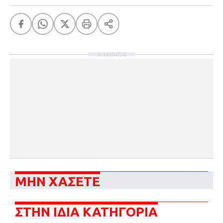
ΔΙΑΦΗΜΙΣΗ
ΜΗΝ ΧΑΣΕΤΕ
ΣΤΗΝ ΙΔΙΑ ΚΑΤΗΓΟΡΙΑ