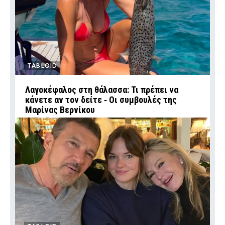
TABLOID
Λαγοκέφαλος στη θάλασσα: Τι πρέπει να
κάνετε αν τον δείτε ‑ Οι συμβουλές της
Μαρίνας Βερνίκου