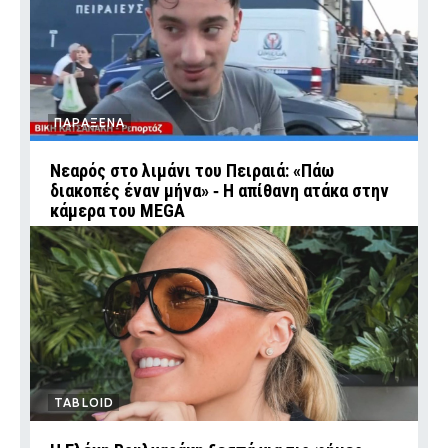
ΠΑΡΑΞΕΝΑ
Νεαρός στο λιμάνι του Πειραιά: «Πάω
διακοπές έναν μήνα» ‑ Η απίθανη ατάκα στην
κάμερα του MEGA
TABLOID