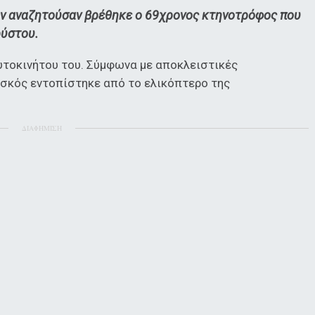
ον αναζητούσαν βρέθηκε ο 69χρονος κτηνοτρόφος που
ρύστου.
αυτοκινήτου του. Σύμφωνα με αποκλειστικές
οσκός εντοπίστηκε από το ελικόπτερο της
ΔΙΑΦΗΜΙΣΗ