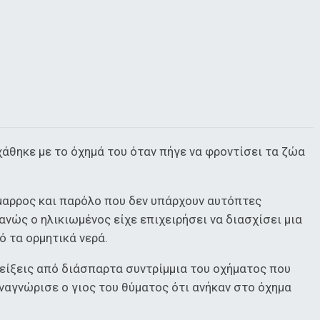
άθηκε με το όχημά του όταν πήγε να φροντίσει τα ζώα
ίμαρρος και παρόλο που δεν υπάρχουν αυτόπτες
ανώς ο ηλικιωμένος είχε επιχειρήσει να διασχίσει μια
ό τα ορμητικά νερά.
δείξεις από διάσπαρτα συντρίμμια του οχήματος που
αναγνώρισε ο γιος του θύματος ότι ανήκαν στο όχημα