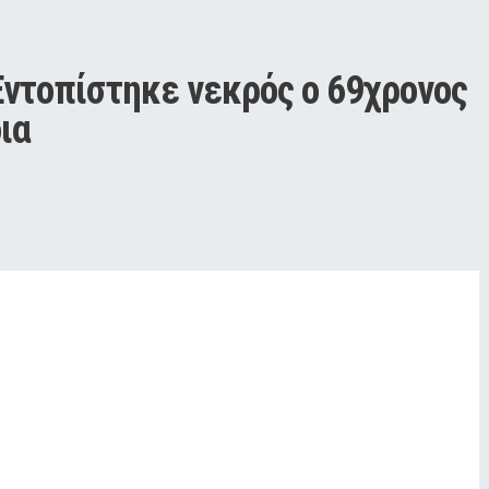
ντοπίστηκε νεκρός ο 69χρονος 
ια