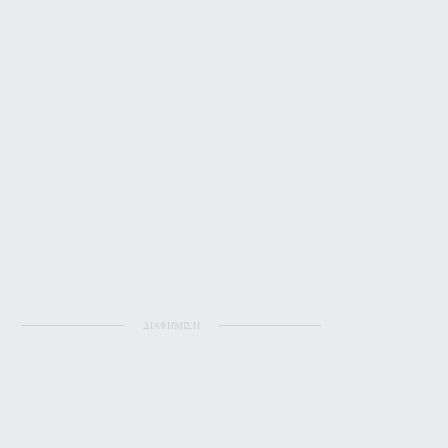
ΔΙΑΦΗΜΙΣΗ