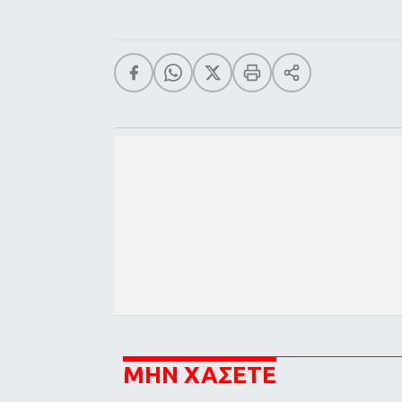
ΜΗΝ ΧΑΣΕΤΕ