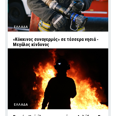
ΕΛΛΑΔΑ
«Κόκκινος συναγερμός» σε τέσσερα νησιά ‑
Μεγάλος κίνδυνος
ΕΛΛΑΔΑ