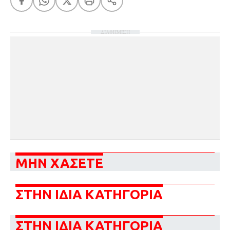
ΔΙΑΦΗΜΙΣΗ
ΜΗΝ ΧΑΣΕΤΕ
ΣΤΗΝ ΙΔΙΑ ΚΑΤΗΓΟΡΙΑ
ΣΤΗΝ ΙΔΙΑ ΚΑΤΗΓΟΡΙΑ