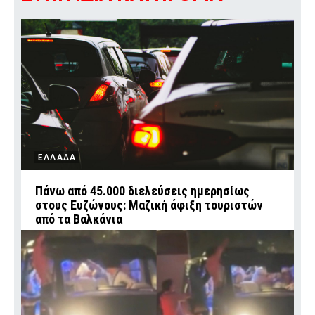
ΕΛΛΑΔΑ
Πάνω από 45.000 διελεύσεις ημερησίως
στους Ευζώνους: Μαζική άφιξη τουριστών
από τα Βαλκάνια