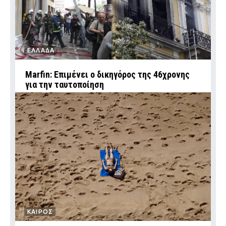
ΕΛΛΑΔΑ
Marfin: Επιμένει ο δικηγόρος της 46χρονης
για την ταυτοποίηση
ΚΑΙΡΟΣ