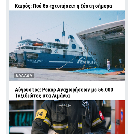
Καιρός: Πού θα «χτυπήσει» η ζέστη σήμερα
ΕΛΛΑΔΑ
Αύγουστος: Ρεκόρ Αναχωρήσεων με 56.000
Ταξιδιώτες στα Λιμάνια