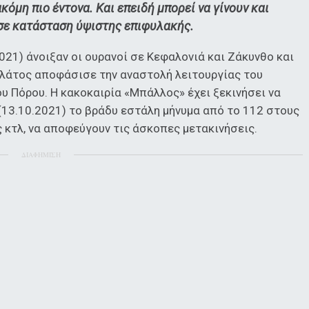
κόμη πιο έντονα. Και επειδή μπορεί να γίνουν και
ι σε κατάσταση ύψιστης επιφυλακής.
021) άνοιξαν οι ουρανοί σε Κεφαλονιά και Ζάκυνθο και
λάτος αποφάσισε την αναστολή λειτουργίας του
υ Πόρου. Η κακοκαιρία «Μπάλλος» έχει ξεκινήσει να
 (13.10.2021) το βράδυ εστάλη μήνυμα από το 112 στους
 κτλ, να αποφεύγουν τις άσκοπες μετακινήσεις.
ΔΙΑΦΗΜΙΣΗ