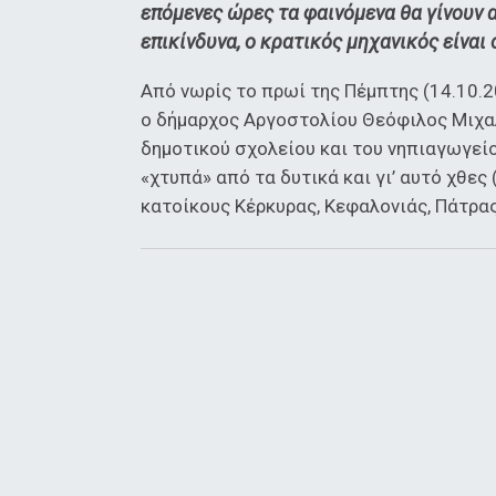
επόμενες ώρες τα φαινόμενα θα γίνουν α
επικίνδυνα, ο κρατικός μηχανικός είνα
Από νωρίς το πρωί της Πέμπτης (14.10.2
ο δήμαρχος Αργοστολίου Θεόφιλος Μιχα
δημοτικού σχολείου και του νηπιαγωγείο
«χτυπά» από τα δυτικά και γι’ αυτό χθες
κατοίκους Κέρκυρας, Κεφαλονιάς, Πάτρας