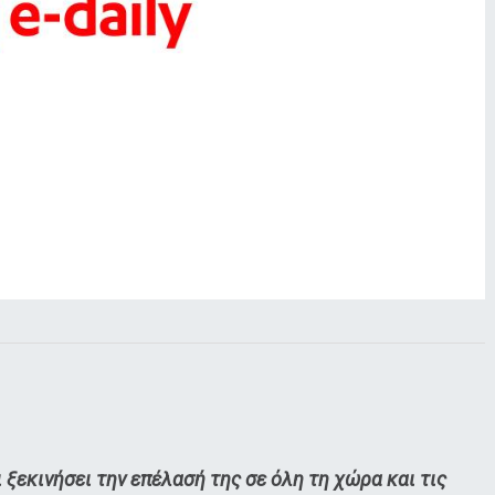
 ξεκινήσει την επέλασή της σε όλη τη χώρα και τις