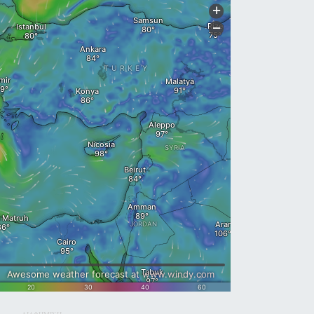
ΔΙΑΦΗΜΙΣΗ