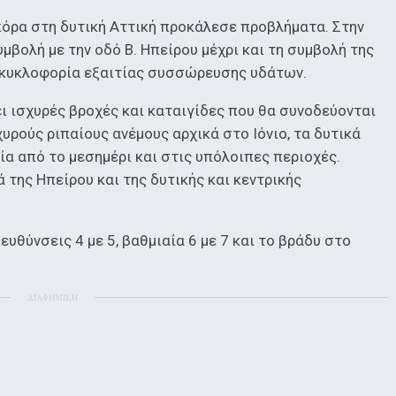
μπόρα στη δυτική Αττική προκάλεσε προβλήματα. Στην
μβολή με την οδό Β. Ηπείρου μέχρι και τη συμβολή της
 κυκλοφορία εξαιτίας συσσώρευσης υδάτων.
ι ισχυρές βροχές και καταιγίδες που θα συνοδεύονται
ρούς ριπαίους ανέμους αρχικά στο Ιόνιο, τα δυτικά
ία από το μεσημέρι και στις υπόλοιπες περιοχές.
της Ηπείρου και της δυτικής και κεντρικής
ευθύνσεις 4 με 5, βαθμιαία 6 με 7 και το βράδυ στο
ΔΙΑΦΗΜΙΣΗ