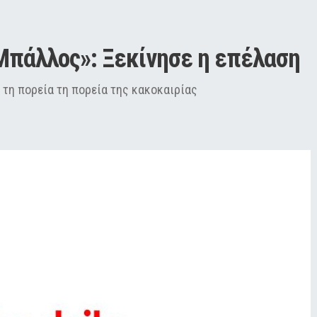
Μπάλλος»: Ξεκίνησε η επέλαση
e τη πορεία τη πορεία της κακοκαιρίας