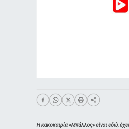
Η κακοκαιρία «Μπάλλος» είναι εδώ, έχει