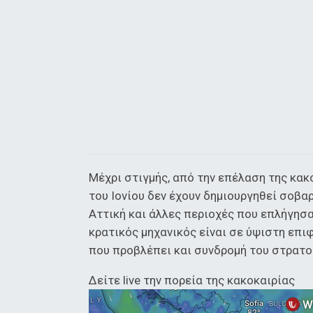
Μέχρι στιγμής, από την επέλαση της κακ
του Ιονίου δεν έχουν δημιουργηθεί σοβα
Αττική και άλλες περιοχές που επλήγησ
κρατικός μηχανικός είναι σε ύψιστη επι
που προβλέπει και συνδρομή του στρατού
Δείτε live την πορεία της κακοκαιρίας