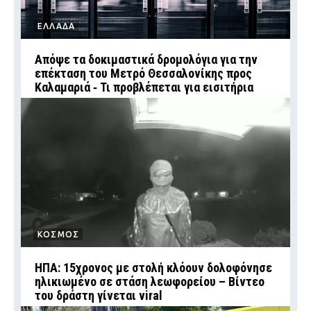
ΕΛΛΑΔΑ
Απόψε τα δοκιμαστικά δρομολόγια για την
επέκταση του Μετρό Θεσσαλονίκης προς
Καλαμαριά ‑ Τι προβλέπεται για εισιτήρια
ΚΟΣΜΟΣ
ΗΠΑ: 15χρονος με στολή κλόουν δολοφόνησε
ηλικιωμένο σε στάση λεωφορείου – Βίντεο
του δράστη γίνεται viral