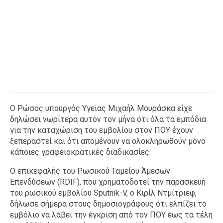
Ο Ρώσος υπουργός Υγείας Μιχαήλ Μουράσκα είχε
δηλώσει νωρίτερα αυτόν τον μήνα ότι όλα τα εμπόδια
για την καταχώριση του εμβολίου στον ΠΟΥ έχουν
ξεπεραστεί και ότι απομένουν να ολοκληρωθούν μόνο
κάποιες γραφειοκρατικές διαδικασίες.
Ο επικεφαλής του Ρωσικού Ταμείου Άμεσων
Επενδύσεων (RDIF), που χρηματοδοτεί την παρασκευή
του ρωσικού εμβολίου Sputnik-V, ο Κιρίλ Ντμίτριεφ,
δήλωσε σήμερα στους δημοσιογράφους ότι ελπίζει το
εμβόλιο να λάβει την έγκριση από τον ΠΟΥ έως τα τέλη