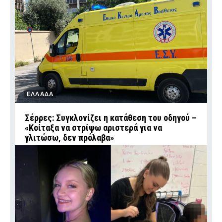
ΕΛΛΑΔΑ
Σέρρες: Συγκλονίζει η κατάθεση του οδηγού –
«Κοίταξα να στρίψω αριστερά για να
γλιτώσω, δεν πρόλαβα»