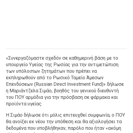
«Συνεργαζόμαστε σχεδόν σε καθημερινή βάση με το
υπουργείο Υγείας της Ρωσίας για την αντιμετώπιση
των υπόλοιπων ζητημάτων που πρέπει να
εκπληρωθούν από το Ρωσικό Ταμείο Άμεσων
Επενδύσεων (Russian Direct Investment Fund)» δήλωσε
η Μαριάντζελα Σιμάο, βοηθός του γενικού διευθυντή
του ΠΟΥ αρμόδια για την πρόσβαση σε φάρμακα και
προϊόντα υγείας.
Η Σιμάο δήλωσε ότι μόλις επιτευχθεί συμφωνία, ο ΠΟΥ
θα ανοίξει εκ νέου την υπόθεση και θα αξιολογήσει τα
δεδομένα που υποβλήθηκαν, παρόλο που ήταν «ακόμη