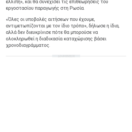
ελλιπή», και θα συνεχίσει τις επιθεωρήσεις του
εργοστασίου παραγωγής στη Ρωσία.
«Όλες οι υποβολές αιτήσεων που έχουμε,
αντιμετωπίζονται με τον ίδιο τρόπο», δήλωσε η ίδια,
αλλά δεν διευκρίνισε πότε θα μπορούσε να
ολοκληρωθεί η διαδικασία καταχώρισης βάσει
χρονοδιαγράμματος.
ΔΙΑΦΗΜΙΣΗ