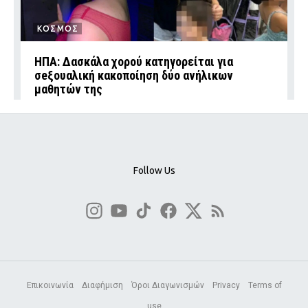
ΚΟΣΜΟΣ
ΗΠΑ: Δασκάλα χορού κατηγορείται για
σeξουαλική κακοποίηση δύο ανήλικων
μαθητών της
Follow Us
Επικοινωνία
Διαφήμιση
Όροι Διαγωνισμών
Privacy
Terms of
use