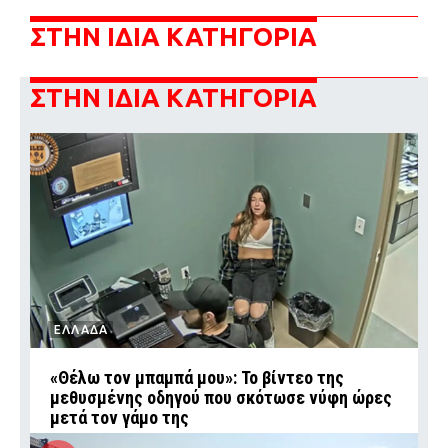
ΣΤΗΝ ΙΔΙΑ ΚΑΤΗΓΟΡΙΑ
ΣΤΗΝ ΙΔΙΑ ΚΑΤΗΓΟΡΙΑ
ΕΛΛΑΔΑ
«Θέλω τον μπαμπά μου»: Το βίντεο της
μεθυσμένης οδηγού που σκότωσε νύφη ώρες
μετά τον γάμο της