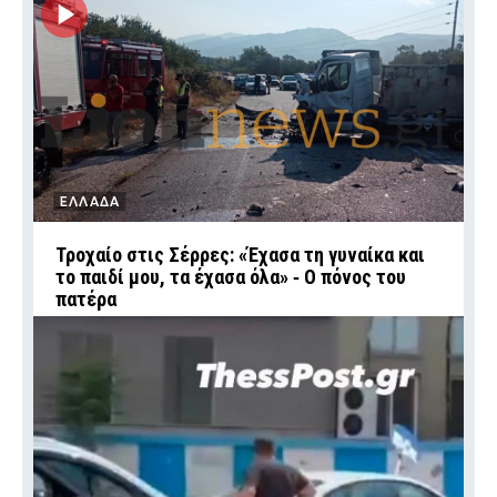
ΕΛΛΑΔΑ
Τροχαίο στις Σέρρες: «Έχασα τη γυναίκα και
το παιδί μου, τα έχασα όλα» ‑ Ο πόνος του
πατέρα