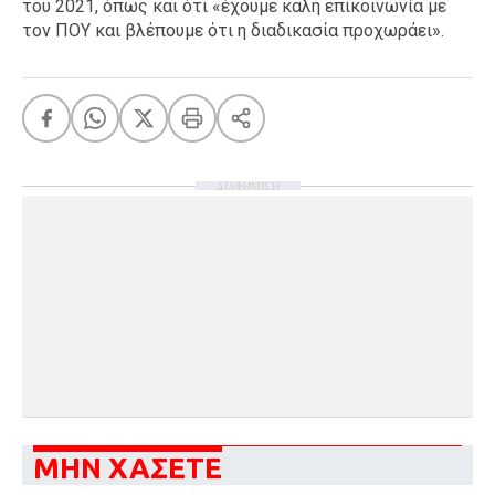
του 2021, όπως και ότι «έχουμε καλή επικοινωνία με
τον ΠΟΥ και βλέπουμε ότι η διαδικασία προχωράει».
ΔΙΑΦΗΜΙΣΗ
ΜΗΝ ΧΑΣΕΤΕ