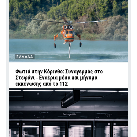
ΕΛΛΑΔΑ
Φωτιά στην Κόρινθο: Συναγερμός στο
Στεφάνι ‑ Εναέρια μέσα και μήνυμα
εκκένωσης από το 112