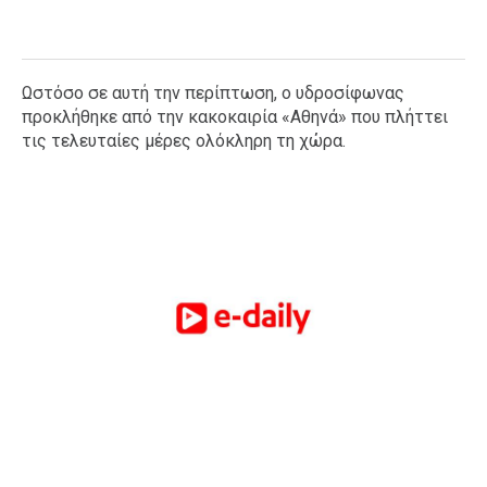
Ωστόσο σε αυτή την περίπτωση, ο υδροσίφωνας
προκλήθηκε από την κακοκαιρία «Αθηνά» που πλήττει
τις τελευταίες μέρες ολόκληρη τη χώρα.