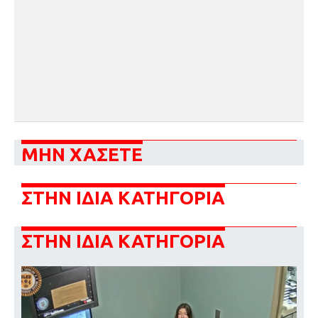
ΜΗΝ ΧΑΣΕΤΕ
ΣΤΗΝ ΙΔΙΑ ΚΑΤΗΓΟΡΙΑ
ΣΤΗΝ ΙΔΙΑ ΚΑΤΗΓΟΡΙΑ