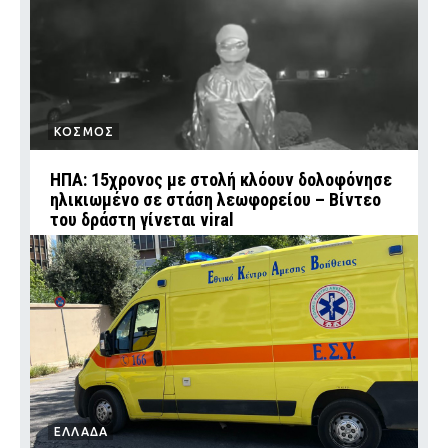
ΚΟΣΜΟΣ
ΗΠΑ: 15χρονος με στολή κλόουν δολοφόνησε
ηλικιωμένο σε στάση λεωφορείου – Βίντεο
του δράστη γίνεται viral
ΕΛΛΑΔΑ