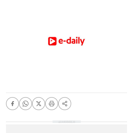
ΔΙΑΦΗΜΙΣΗ