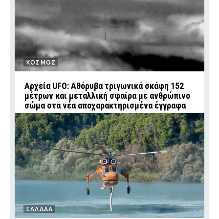
ΚΟΣΜΟΣ
Αρχεία UFO: Αθόρυβα τριγωνικά σκάφη 152
μέτρων και μεταλλική σφαίρα με ανθρώπινο
σώμα στα νέα αποχαρακτηρισμένα έγγραφα
ΕΛΛΑΔΑ