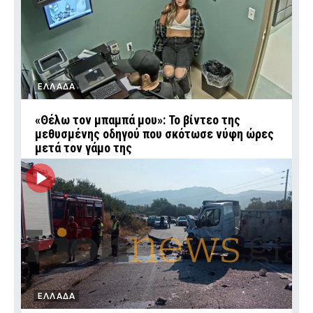
ΕΛΛΑΔΑ
«Θέλω τον μπαμπά μου»: Το βίντεο της
μεθυσμένης οδηγού που σκότωσε νύφη ώρες
μετά τον γάμο της
ΕΛΛΑΔΑ