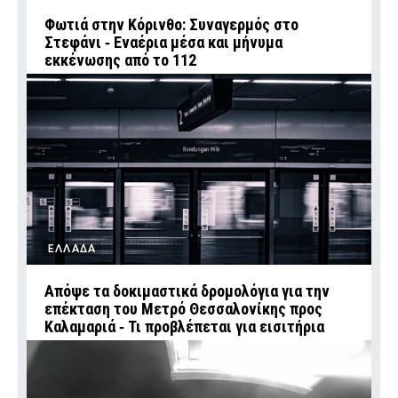
Φωτιά στην Κόρινθο: Συναγερμός στο
Στεφάνι ‑ Εναέρια μέσα και μήνυμα
εκκένωσης από το 112
ΕΛΛΑΔΑ
Απόψε τα δοκιμαστικά δρομολόγια για την
επέκταση του Μετρό Θεσσαλονίκης προς
Καλαμαριά ‑ Τι προβλέπεται για εισιτήρια