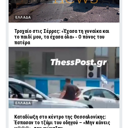
ΕΛΛΑΔΑ
Τροχαίο στις Σέρρες: «Έχασα τη γυναίκα και
το παιδί μου, τα έχασα όλα» ‑ Ο πόνος του
πατέρα
ΕΛΛΑΔΑ
Καταδίωξη στο κέντρο της Θεσσαλονίκης:
Έσπασαν το τζάμι του οδηγού – «Μην κάνεις