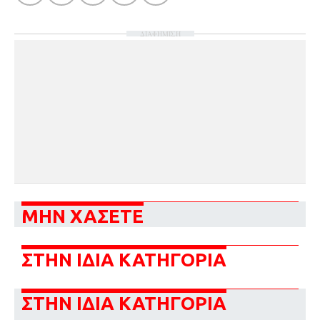
ΔΙΑΦΗΜΙΣΗ
ΜΗΝ ΧΑΣΕΤΕ
ΣΤΗΝ ΙΔΙΑ ΚΑΤΗΓΟΡΙΑ
ΣΤΗΝ ΙΔΙΑ ΚΑΤΗΓΟΡΙΑ