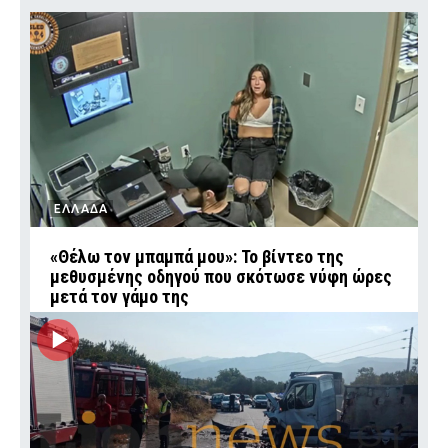
ΕΛΛΑΔΑ
«Θέλω τον μπαμπά μου»: Το βίντεο της
μεθυσμένης οδηγού που σκότωσε νύφη ώρες
μετά τον γάμο της