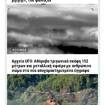
μ@@@», του φώναζαν
ΚΟΣΜΟΣ
Αρχεία UFO: Αθόρυβα τριγωνικά σκάφη 152
μέτρων και μεταλλική σφαίρα με ανθρώπινο
σώμα στα νέα αποχαρακτηρισμένα έγγραφα