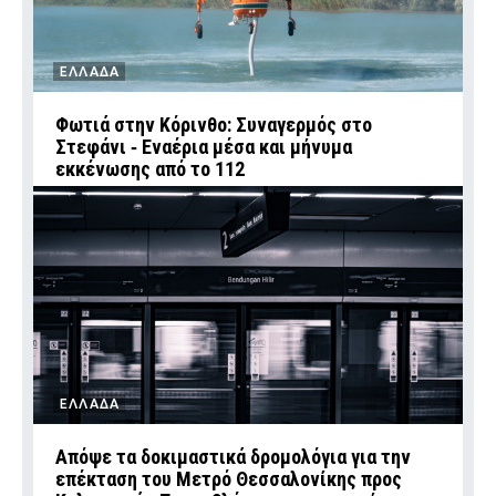
ΕΛΛΑΔΑ
Φωτιά στην Κόρινθο: Συναγερμός στο
Στεφάνι ‑ Εναέρια μέσα και μήνυμα
εκκένωσης από το 112
ΕΛΛΑΔΑ
Απόψε τα δοκιμαστικά δρομολόγια για την
επέκταση του Μετρό Θεσσαλονίκης προς