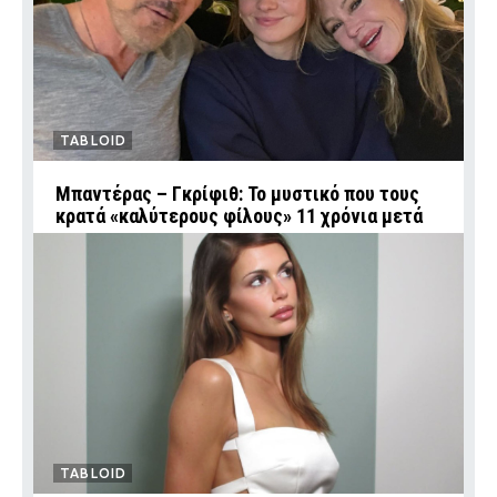
TABLOID
Μπαντέρας – Γκρίφιθ: Το μυστικό που τους
κρατά «καλύτερους φίλους» 11 χρόνια μετά
TABLOID