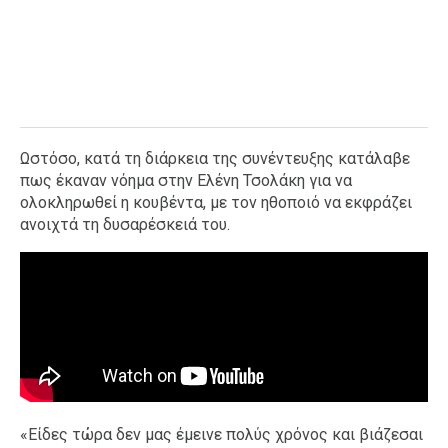
Ωστόσο, κατά τη διάρκεια της συνέντευξης κατάλαβε
πως έκαναν νόημα στην Ελένη Τσολάκη για να
ολοκληρωθεί η κουβέντα, με τον ηθοποιό να εκφράζει
ανοιχτά τη δυσαρέσκειά του.
«Είδες τώρα δεν μας έμεινε πολύς χρόνος και βιάζεσαι