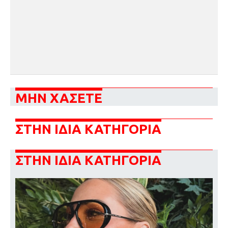
ΜΗΝ ΧΑΣΕΤΕ
ΣΤΗΝ ΙΔΙΑ ΚΑΤΗΓΟΡΙΑ
ΣΤΗΝ ΙΔΙΑ ΚΑΤΗΓΟΡΙΑ