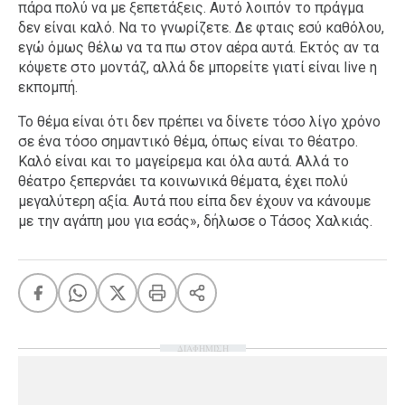
πάρα πολύ να με ξεπετάξεις. Αυτό λοιπόν το πράγμα
δεν είναι καλό. Να το γνωρίζετε. Δε φταις εσύ καθόλου,
εγώ όμως θέλω να τα πω στον αέρα αυτά. Εκτός αν τα
κόψετε στο μοντάζ, αλλά δε μπορείτε γιατί είναι live η
εκπομπή.
To θέμα είναι ότι δεν πρέπει να δίνετε τόσο λίγο χρόνο
σε ένα τόσο σημαντικό θέμα, όπως είναι το θέατρο.
Καλό είναι και το μαγείρεμα και όλα αυτά. Αλλά το
θέατρο ξεπερνάει τα κοινωνικά θέματα, έχει πολύ
μεγαλύτερη αξία. Αυτά που είπα δεν έχουν να κάνουμε
με την αγάπη μου για εσάς», δήλωσε ο Τάσος Χαλκιάς.
ΔΙΑΦΗΜΙΣΗ