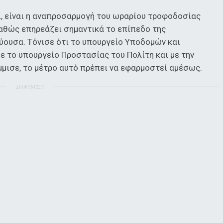
ι, είναι η αναπροσαρμογή του ωραρίου τροφοδοσίας
αθώς επηρεάζει σημαντικά το επίπεδο της
ουσα. Τόνισε ότι το υπουργείο Υποδομών και
ε το υπουργείο Προστασίας του Πολίτη και με την
μμισε, το μέτρο αυτό πρέπει να εφαρμοστεί αμέσως.
ΔΙΑΦΗΜΙΣΗ