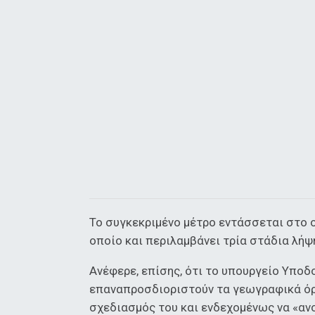
Το συγκεκριμένο μέτρο εντάσσεται στο 
οποίο και περιλαμβάνει τρία στάδια λή
Ανέφερε, επίσης, ότι το υπουργείο Υπο
επαναπροσδιοριστούν τα γεωγραφικά όρ
σχεδιασμός του και ενδεχομένως να «ανο