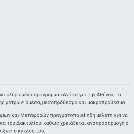
ολοκληρωμένο πρόγραμμα «Ανάσα για την Αθήνα», το
ψης μέτρων: άμεσα, μεσοπρόθεσμα και μακροπρόθεσμα.
δομών και Μεταφορών πραγματοποιεί ήδη μελέτη για να
ια του Δακτυλίου, καθώς χρειάζεται αναπροσαρμογή ο
ίξει» ο κύκλος του.