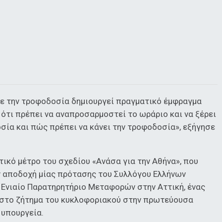
 με την τροφοδοσία δημιουργεί πραγματικό έμφραγμα
 ότι πρέπει να αναπροσαρμοστεί το ωράριο και να ξέρει
σία και πώς πρέπει να κάνει την τροφοδοσία», εξήγησε
ικό μέτρο του σχεδίου «Ανάσα για την Αθήνα», που
ν αποδοχή μίας πρότασης του Συλλόγου Ελλήνων
 Ενιαίο Παρατηρητήριο Μεταφορών στην Αττική, ένας
 στο ζήτημα του κυκλοφοριακού στην πρωτεύουσα
 υπουργεία.