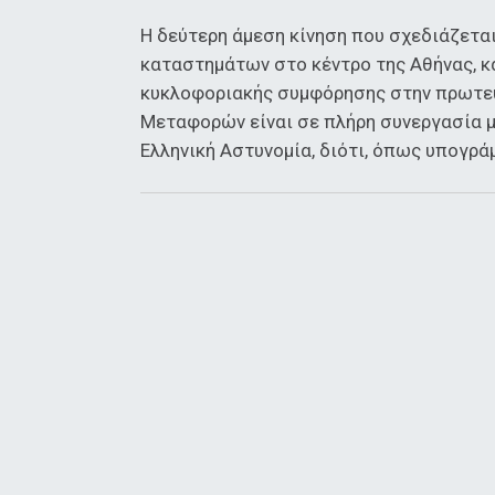
Η δεύτερη άμεση κίνηση που σχεδιάζετα
καταστημάτων στο κέντρο της Αθήνας, κ
κυκλοφοριακής συμφόρησης στην πρωτεύ
Μεταφορών είναι σε πλήρη συνεργασία μ
Ελληνική Αστυνομία, διότι, όπως υπογρά