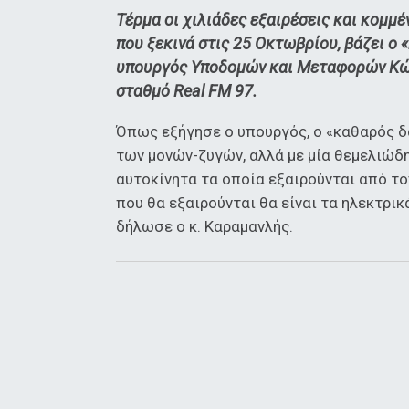
Τέρμα οι χιλιάδες εξαιρέσεις και κομμ
που ξεκινά στις 25 Οκτωβρίου, βάζει ο
υπουργός Υποδομών και Μεταφορών Κώ
σταθμό Real FM 97.
Όπως εξήγησε ο υπουργός, ο «καθαρός δ
των μονών-ζυγών, αλλά με μία θεμελιώδ
αυτοκίνητα τα οποία εξαιρούνται από το
που θα εξαιρούνται θα είναι τα ηλεκτρικ
δήλωσε ο κ. Καραμανλής.