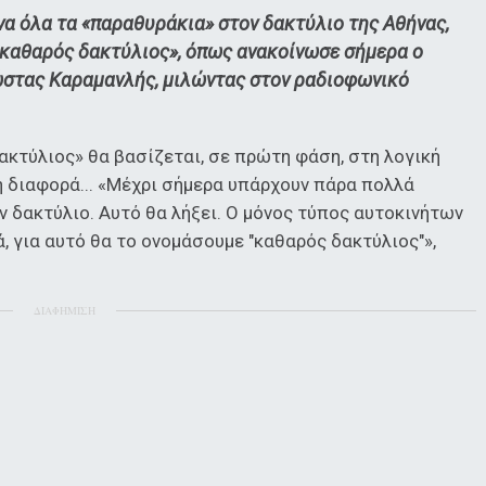
ένα όλα τα «παραθυράκια» στον δακτύλιο της Αθήνας,
 «καθαρός δακτύλιος», όπως ανακοίνωσε σήμερα ο
στας Καραμανλής, μιλώντας στον ραδιοφωνικό
ακτύλιος» θα βασίζεται, σε πρώτη φάση, στη λογική
η διαφορά... «Μέχρι σήμερα υπάρχουν πάρα πολλά
ν δακτύλιο. Αυτό θα λήξει. Ο μόνος τύπος αυτοκινήτων
ά, για αυτό θα το ονομάσουμε "καθαρός δακτύλιος"»,
ΔΙΑΦΗΜΙΣΗ