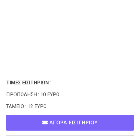
ΤΙΜΕΣ ΕΙΣΙΤΗΡΙΩΝ :
ΠΡΟΠΩΛΗΣΗ : 10 ΕΥΡΩ
ΤΑΜΕΙΟ : 12 ΕΥΡΩ
ΑΓΟΡΑ ΕΙΣΙΤΗΡΙΟΥ