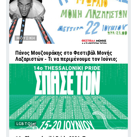
ΜΟΥΣΙΚΗ
Πάνος Μουζουράκης στο Φεστιβάλ Μονής
Λαζαριστών ‑ Τι να περιμένουμε τον Ιούνιο;
LGBTQI+