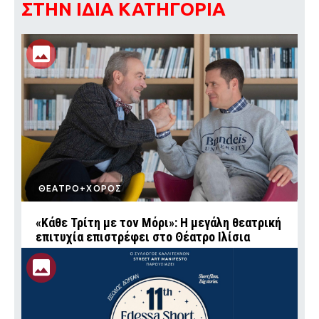
ΣΤΗΝ ΙΔΙΑ ΚΑΤΗΓΟΡΙΑ
ΘΕΑΤΡΟ+ΧΟΡΟΣ
«Κάθε Τρίτη με τον Μόρι»: Η μεγάλη θεατρική
επιτυχία επιστρέφει στο Θέατρο Ιλίσια