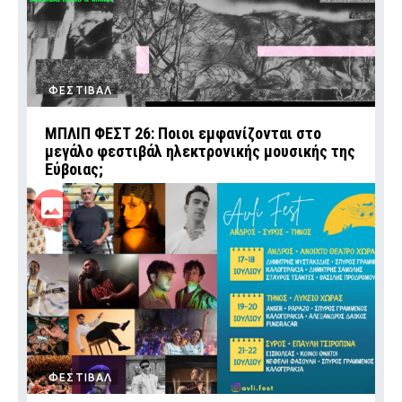
ΦΕΣΤΙΒΑΛ
ΜΠΛΙΠ ΦΕΣΤ 26: Ποιοι εμφανίζονται στο
μεγάλο φεστιβάλ ηλεκτρονικής μουσικής της
Εύβοιας;
ΦΕΣΤΙΒΑΛ