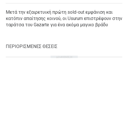
Μετά την εξαιρετυική πρώτη sold-out εμφάνιση και
κατόπιν απαίτησης κοινού, οι Usurum επιστρέφουν στην
ταράτσα του Gazarte για ένα ακόμα μαγικο βράδυ
ΠΕΡΙΟΡΙΣΜΕΝΕΣ ΘΕΣΕΙΣ
ΔΙΑΦΗΜΙΣΗ