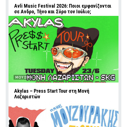
Avli Music Festival 2026: Ποιοι εμφανίζονται
σε Ανδρο, Τήνο και Σύρο τον Ιούλιο;
ΜΟΥΣΙΚΗ
Akylas – Press Start Tour στη Μονή
Λαζαριστών