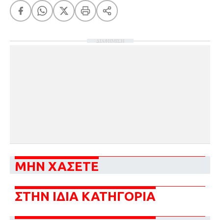
ΔΙΑΦΗΜΙΣΗ
ΜΗΝ ΧΑΣΕΤΕ
ΣΤΗΝ ΙΔΙΑ ΚΑΤΗΓΟΡΙΑ